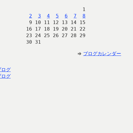
                   1
2
3
4
5
6
7
8
 9 10 11 12 13 14 15
16 17 18 19 20 21 22
23 24 25 26 27 28 29
30 31 
⇒
ブログカレンダー
ブログ
ブログ