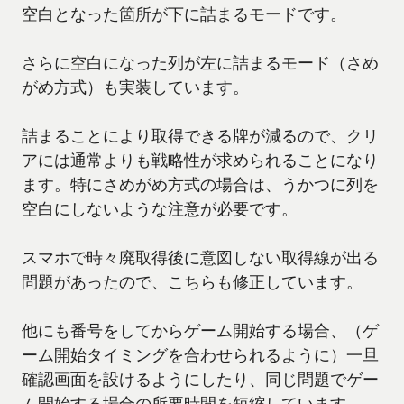
空白となった箇所が下に詰まるモードです。
さらに空白になった列が左に詰まるモード（さめ
がめ方式）も実装しています。
詰まることにより取得できる牌が減るので、クリ
アには通常よりも戦略性が求められることになり
ます。特にさめがめ方式の場合は、うかつに列を
空白にしないような注意が必要です。
スマホで時々廃取得後に意図しない取得線が出る
問題があったので、こちらも修正しています。
他にも番号をしてからゲーム開始する場合、（ゲ
ーム開始タイミングを合わせられるように）一旦
確認画面を設けるようにしたり、同じ問題でゲー
ム開始する場合の所要時間を短縮しています。