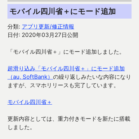
モバイル四川省＋にモード追加
分類:
アプリ更新/修正情報
日付: 2020年03月27日公開
「モバイル四川省＋」にモード追加しました。
超滑り込み「モバイル四川省＋」にモード追加
（au, SoftBank）
の繰り返しみたいな内容になり
ますが、スマホリリースも完了しています。
モバイル四川省＋
更新内容としては、重力付きモードを新たに搭載
しました。