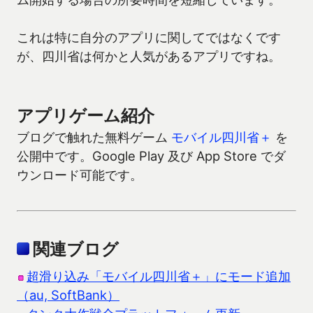
これは特に自分のアプリに関してではなくです
が、四川省は何かと人気があるアプリですね。
アプリゲーム紹介
ブログで触れた無料ゲーム
モバイル四川省＋
を
公開中です。Google Play 及び App Store でダ
ウンロード可能です。
関連ブログ
超滑り込み「モバイル四川省＋」にモード追加
（au, SoftBank）