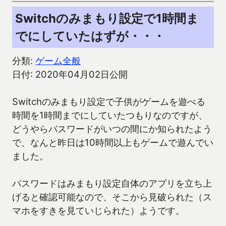
Switchのみまもり設定で1時間ま
でにしていたはずが・・・
分類:
ゲーム全般
日付: 2020年04月02日公開
Switchのみまもり設定で子供がゲームを遊べる
時間を1時間までにしていたつもりなのですが、
どうやらパスワードがいつの間にか知られたよう
で、なんと昨日は10時間以上もゲームで遊んでい
ました。
パスワードはみまもり設定自体のアプリを立ち上
げると確認可能なので、そこから見破られた（ス
マホをすきを見ていじられた）ようです。