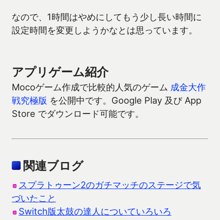
なので、1時間はやめにしてもう少し長い時間に
設定時間を変更しようかなとは思っています。
アプリゲーム紹介
Mocoゲーム作成で比較的人気のゲーム
成金大作
戦究極版
を公開中です。Google Play 及び App
Store でダウンロード可能です。
関連ブログ
スプラトゥーン2のガチマッチのステージで気
づいたこと
Switch版太鼓の達人についていろいろ