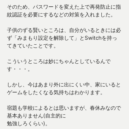
そのため、パスワードを変えた上で再発防止に指
紋認証を必要にするなどの対策を入れました。
子供のずる賢いところは、自分がいるときには必
ず「みまもり設定を解除して」とSwitchを持っ
てきていたことです。
こういうところは妙にちゃんとしているんで
す・・・。
しかし、今はあまり外に出にくい中、家にいると
ゲームをしたくなる気持ちはわかります。
宿題も学校によるとは思いますが、春休みなので
基本ありません(自主的に
勉強しろくらい)。