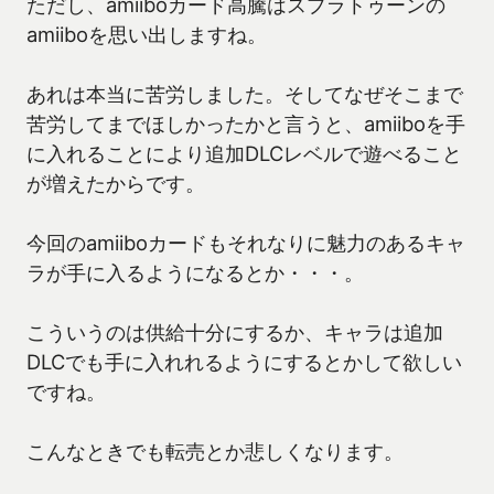
ただし、amiiboカード高騰はスプラトゥーンの
amiiboを思い出しますね。
あれは本当に苦労しました。そしてなぜそこまで
苦労してまでほしかったかと言うと、amiiboを手
に入れることにより追加DLCレベルで遊べること
が増えたからです。
今回のamiiboカードもそれなりに魅力のあるキャ
ラが手に入るようになるとか・・・。
こういうのは供給十分にするか、キャラは追加
DLCでも手に入れれるようにするとかして欲しい
ですね。
こんなときでも転売とか悲しくなります。