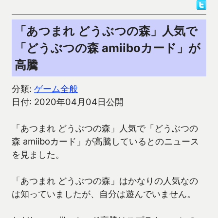
「あつまれ どうぶつの森」人気で
「どうぶつの森 amiiboカード」が
高騰
分類:
ゲーム全般
日付: 2020年04月04日公開
「あつまれ どうぶつの森」人気で「どうぶつの
森 amiiboカード」が高騰しているとのニュース
を見ました。
「あつまれ どうぶつの森」はかなりの人気なの
は知っていましたが、自分は遊んでいません。