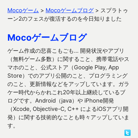
Mocoゲーム
>
Mocoゲームブログ
>
スプラトゥ
ーン2のフェスが復活するのを今日知りました
Mocoゲームブログ
ゲーム作成の悲喜こもごも… 開発状況やアプリ
（無料ゲーム多数）に関すること、携帯電話やス
マホのこと、公式ストア（Google Play, App
Store）でのアプリ公開のこと、プログラミング
のこと、更新情報などをアップしています。ガラ
ケー時代からかれこれ20年以上継続しているブ
ログです。Android（java）や iPhone開発
（Xcode, Objective-C, C++ によるiOSアプリ開
発）に関する技術的なことも時々アップしていま
す。