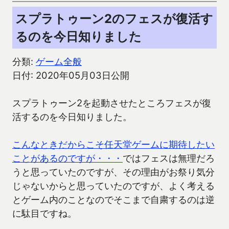
スプラトゥーン2のフェスが復活す
るのを今日知りました
分類:
ゲーム全般
日付: 2020年05月03日公開
スプラトゥーン2を起動させたところフェスが復
活するのを今日知りました。
こんなときだからこそ任天堂ゲームに期待したい
ことがあるのですが・・・
ではフェスは無理だろ
うと思っていたのですが、その理由がお祭り気分
じゃないからと思っていたのですが、よく考える
とゲーム内のことなのでそこまで自粛するのは逆
に駄目ですね。