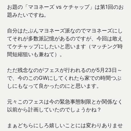
お題の「マヨネーズ vs ケチャップ」は第1回のお
題みたいですね。
自分はたぶんマヨネーズ派なのでマヨネーズにし
てそれが多数派記憶があるのですが、今回は敢え
てケチャップにしたいと思います（マッチング時
間短縮狙いも兼ねて）。
ただ残念なのがフェスが行われるのが5月23日～
で、今のこのGWにしてくれたら家での時間つぶ
しにもなって良かったのにと思います。
元々このフェスは今の緊急事態制限とか関係なく
以前から計画していたのでしょうかね？
まぁどちらにしろ嬉しいことには変わりありませ