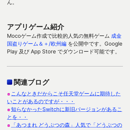
ん。
アプリゲーム紹介
Mocoゲーム作成で比較的人気の無料ゲーム
成金
国盗りゲーム＆＋/欧州編
を公開中です。Google
Play 及び App Store でダウンロード可能です。
関連ブログ
こんなときだからこそ任天堂ゲームに期待した
いことがあるのですが・・・
知らなかったSwitchに新旧バージョンがあるこ
とを・・
「あつまれ どうぶつの森」人気で「どうぶつの