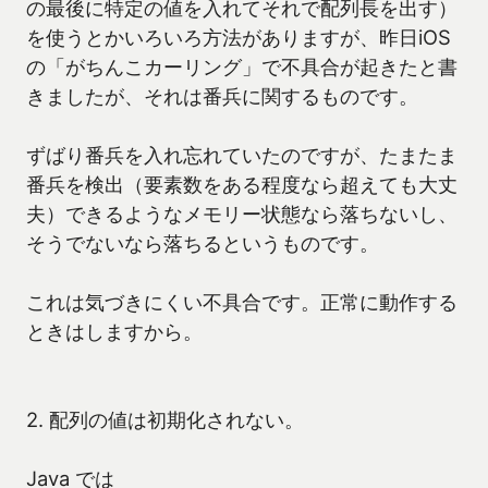
の最後に特定の値を入れてそれで配列長を出す）
を使うとかいろいろ方法がありますが、昨日iOS
の「がちんこカーリング」で不具合が起きたと書
きましたが、それは番兵に関するものです。
ずばり番兵を入れ忘れていたのですが、たまたま
番兵を検出（要素数をある程度なら超えても大丈
夫）できるようなメモリー状態なら落ちないし、
そうでないなら落ちるというものです。
これは気づきにくい不具合です。正常に動作する
ときはしますから。
2. 配列の値は初期化されない。
Java では