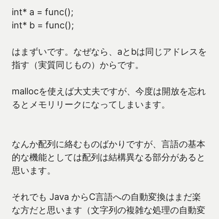
int* a = func();
int* b = func();
はまずいです。なぜなら、aとbは同じアドレスを
指す（実質同じもの）からです。
mallocを使えば大丈夫ですが、今度は開放を忘れ
るとメモリリークになってしまいます。
なんか配列に絡むものばかりですが、言語の基本
的な機能としては配列は結構異なる部分があると
思います。
それでも Java からC言語への自動変換はまだ楽
な方だと思います（文字列の複雑な処理の自動変