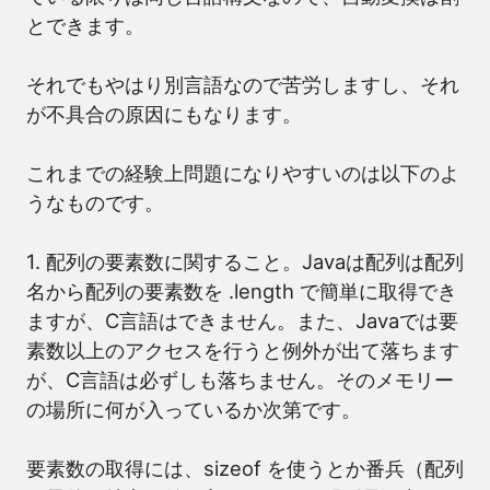
とできます。
それでもやはり別言語なので苦労しますし、それ
が不具合の原因にもなります。
これまでの経験上問題になりやすいのは以下のよ
うなものです。
1. 配列の要素数に関すること。Javaは配列は配列
名から配列の要素数を .length で簡単に取得でき
ますが、C言語はできません。また、Javaでは要
素数以上のアクセスを行うと例外が出て落ちます
が、C言語は必ずしも落ちません。そのメモリー
の場所に何が入っているか次第です。
要素数の取得には、sizeof を使うとか番兵（配列