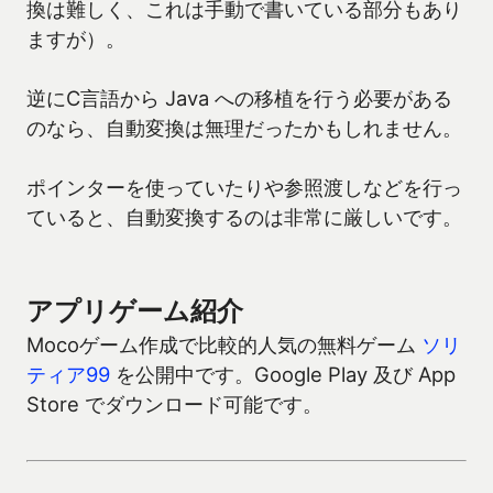
換は難しく、これは手動で書いている部分もあり
ますが）。
逆にC言語から Java への移植を行う必要がある
のなら、自動変換は無理だったかもしれません。
ポインターを使っていたりや参照渡しなどを行っ
ていると、自動変換するのは非常に厳しいです。
アプリゲーム紹介
Mocoゲーム作成で比較的人気の無料ゲーム
ソリ
ティア99
を公開中です。Google Play 及び App
Store でダウンロード可能です。