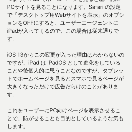
PCサイトを見ることになります。Safari の設定
で「デスクトップ用Webサイトを表示」のオプシ
ョンをOFFにすると、ユーザーエージェントに
iPadが入ってくるので、この場合は従来通りで
す。
iOS 13からこの変更が入った理由はわからないの
ですが、iPad は iPadOS として進化をしている
ことや後個人的に思うことなのですが、タブレッ
トでホームページを見るとスマホで見るページが
大きくなっただけで広告だらけのことがありま
す。
これをユーザーにPC向けページを表示させるこ
とで、防がせることも目的としているような気も
します。