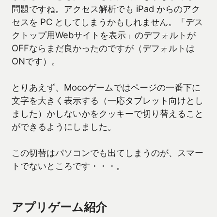
問題ですね。アクセス解析でも iPad からのアク
セスを PC としてしまうかもしれません。「デス
クトップ用Webサイトを表示」のデフォルトが
OFFならまだ良かったのですが（デフォルトは
ONです）。
とりあえず、Mocoゲームではページの一番下に
文字を大きく表示する（一応タブレット向けとし
ました）かしないかをクッキーで切り替えること
ができるようにしました。
この切替はパソコンでも出てしまうのが、スマー
トでないところです・・・。
アプリゲーム紹介