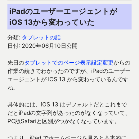
iPadのユーザーエージェントが
iOS 13から変わっていた
分類:
タブレットの話
日付: 2020年06月10日公開
先日の
タブレットでのページ表示設定変更
からの
作業の続きでわかったのですが、iPadのユーザー
エージェントが iOS 13 から変わっているんです
ね。
具体的には、iOS 13 はデフォルトだとこれまで
だとiPadの文字列があったのがなくなっていて、
PC版Safariと区別がつかなくなっています。
つまり、iPad でホームページを見ると基本的に