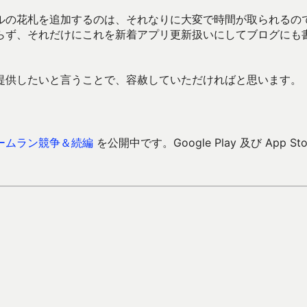
ルの花札を追加するのは、それなりに大変で時間が取られるの
らず、それだけにこれを新着アプリ更新扱いにしてブログにも
提供したいと言うことで、容赦していただければと思います。
ームラン競争＆続編
を公開中です。Google Play 及び App Sto