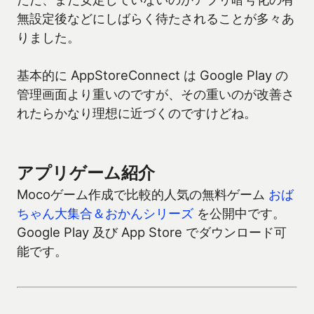
無設定後などにしばらく待たされることが多々あ
りました。
基本的に AppStoreConnect は Google Play の
管理画面より重いのですが、その重いのが改善さ
れたらかなり理想に近づくのですけどね。
アプリゲーム紹介
Mocoゲーム作成で比較的人気の無料ゲーム
おば
ちゃん大集合＆おかんシリーズ
を公開中です。
Google Play 及び App Store でダウンロード可
能です。