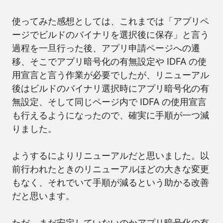
使ってみた感想としては、これまでは「アプリペ
ージでビルドのバイナリを選択後に保存」と言う
過程を一旦行った後、アプリ申請ページへの遷
移、そこでアプリ暗号化の有無設定や IDFA の使
用宣言と言う作業が必要でしたが、リニューアル
後はビルドのバイナリ選択時にアプリ暗号化の有
無設定、そして同じページ内で IDFA の使用宣言
も行えるようになったので、確実に手順が一つ減
りました。
ようするによりリニューアルだと思いました。以
前行われたときのリニューアルほどの大きな変更
もなく、それでいて手順が減るという助かる改善
だと思います。
ただ、まだ安定していないのかアプリ暗号化の有