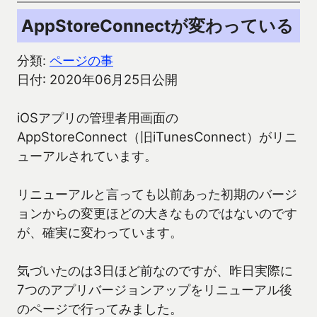
AppStoreConnectが変わっている
分類:
ページの事
日付: 2020年06月25日公開
iOSアプリの管理者用画面の
AppStoreConnect（旧iTunesConnect）がリニ
ューアルされています。
リニューアルと言っても以前あった初期のバージ
ョンからの変更ほどの大きなものではないのです
が、確実に変わっています。
気づいたのは3日ほど前なのですが、昨日実際に
7つのアプリバージョンアップをリニューアル後
のページで行ってみました。