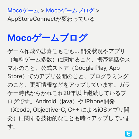
Mocoゲーム
>
Mocoゲームブログ
>
AppStoreConnectが変わっている
Mocoゲームブログ
ゲーム作成の悲喜こもごも… 開発状況やアプリ
（無料ゲーム多数）に関すること、携帯電話やス
マホのこと、公式ストア（Google Play, App
Store）でのアプリ公開のこと、プログラミング
のこと、更新情報などをアップしています。ガラ
ケー時代からかれこれ20年以上継続しているブ
ログです。Android（java）や iPhone開発
（Xcode, Objective-C, C++ によるiOSアプリ開
発）に関する技術的なことも時々アップしていま
す。