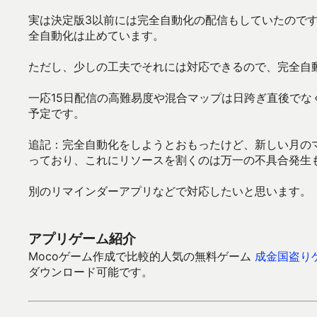
実は決定版3以前には完全自動化の配信もしていたので
全自動化は止めています。
ただし、少しの工夫でそれには対応できるので、完全自
一応15日配信の高難易度や混合マップは日跨ぎ直後で
予定です。
追記：完全自動化をしようとおもったけど、新しい月の
っており、これにリソースを割くのは万一の不具合発生
別のリマインダーアプリなどで対応したいと思います。
アプリゲーム紹介
Mocoゲーム作成で比較的人気の無料ゲーム
成金国盗り
ダウンロード可能です。