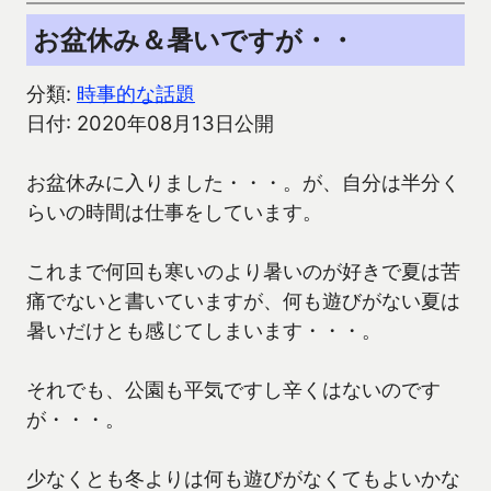
お盆休み＆暑いですが・・
分類:
時事的な話題
日付: 2020年08月13日公開
お盆休みに入りました・・・。が、自分は半分く
らいの時間は仕事をしています。
これまで何回も寒いのより暑いのが好きで夏は苦
痛でないと書いていますが、何も遊びがない夏は
暑いだけとも感じてしまいます・・・。
それでも、公園も平気ですし辛くはないのです
が・・・。
少なくとも冬よりは何も遊びがなくてもよいかな