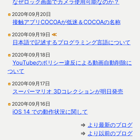
なぜロック画面でカメラ使用可能なのか？
2020年09月20日
接触アプリCOCOAが低迷＆COCOAの名称
2020年09月19日
≪
日本語で記述するプログラミング言語について
2020年09月18日
YouTubeのポリシー違反による動画自動削除に
ついて
2020年09月17日
スーパーマリオ 3Dコレクションが明日発売
2020年09月16日
iOS 14 での動作状況に関して
⇒
より最新のブログ
⇒
より以前のブログ