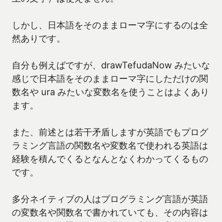
しかし、日本語をそのままローマ字にするのは全
然ありです。
自分も例えばですが、drawTefudaNow みたいな
感じで日本語をそのままローマ字にしただけの関
数名や ura みたいな変数名を使うことはよくあり
ます。
また、前述とは若干矛盾しますが英語でもプログ
ラミング言語の関数名や変数名で使われる英語は
経験を積んでくるとなんとなくわかってくるもの
です。
多分ネイティブの人はプログラミング言語が英語
の変数名や関数名で書かれていても、その内容は