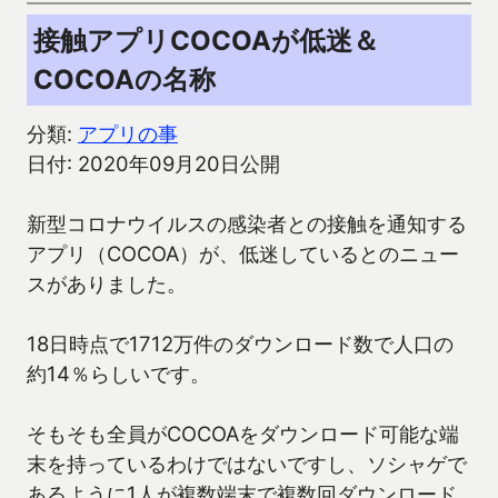
接触アプリCOCOAが低迷＆
COCOAの名称
分類:
アプリの事
日付: 2020年09月20日公開
新型コロナウイルスの感染者との接触を通知する
アプリ（COCOA）が、低迷しているとのニュー
スがありました。
18日時点で1712万件のダウンロード数で人口の
約14％らしいです。
そもそも全員がCOCOAをダウンロード可能な端
末を持っているわけではないですし、ソシャゲで
あるように1人が複数端末で複数回ダウンロード