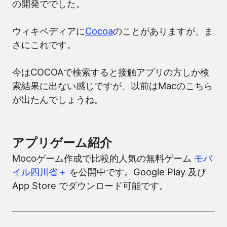
の開発ででした。
ウィキペディアに
Cocoa
のことがありますが、ま
さにこれです。
今はCOCOAで検索すると接触アプリの方しか検
索結果に出ない感じですが、以前はMacのこちら
が出たんでしょうね。
アプリゲーム紹介
Mocoゲーム作成で比較的人気の無料ゲーム
モバ
イル四川省＋
を公開中です。Google Play 及び
App Store でダウンロード可能です。