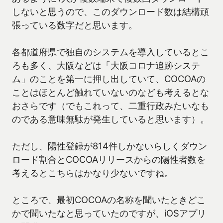
しないと思うので、このダウンロード数は結構頑
張っている数字だと思います。
各都道府県で独自のシステムを導入しているとこ
ろも多く、大阪などは「大阪コロナ追跡システ
ム」のことを第一に押し出していて、COCOAの
ことはほとんど触れていないのなども考えるとな
おさらです（でもこれって、二重行政みたいなも
のである意味無駄が発生していると思います）。
ただし、陽性登録が814件しかないらしくダウン
ロード割合とCOCOAリリースからの陽性者数を
考えるとこちらはかなり少ないですね。
ところで、最初COCOAの名称を聞いたときどこ
かで聞いたなと思っていたのですが、iOSアプリ