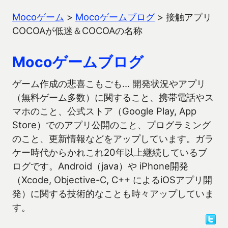
Mocoゲーム
>
Mocoゲームブログ
>
接触アプリ
COCOAが低迷＆COCOAの名称
Mocoゲームブログ
ゲーム作成の悲喜こもごも… 開発状況やアプリ
（無料ゲーム多数）に関すること、携帯電話やス
マホのこと、公式ストア（Google Play, App
Store）でのアプリ公開のこと、プログラミング
のこと、更新情報などをアップしています。ガラ
ケー時代からかれこれ20年以上継続しているブ
ログです。Android（java）や iPhone開発
（Xcode, Objective-C, C++ によるiOSアプリ開
発）に関する技術的なことも時々アップしていま
す。