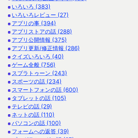
いろいろ (383)
いろいろレビュー (27)
アプリの事 (394)
アプリストアの話 (288)
アプリ公開情報 (375)
アプリ更新/修正情報 (286)
クイズいろいろ (40)
ゲーム全般 (756)
スプラトゥーン (243)
スポーツの話 (234)
スマートフォンの話 (600)
タブレットの話 (105)
テレビの話 (29)
ネットの話 (110)
パソコンの話 (100)
フォームへの返答 (39)