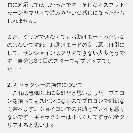
ロに対応してほしかったです。それならスプラト
ゥーンをマリオで遊ぶみたいな感じになったかも
しれません。
また、クリアできなくてもお助けモードみたいな
のはないですね。お助けモードの良し悪しは別に
して、サンシャインはクリアできない人多そうで
す。自分は3つ目のスターでギブアップでし
た・・・。
2. ギャラクシーの操作について
これは想像以上に良好だと思いました。プロコ
ンを振ってもスピンになるのでプロコンで問題な
く遊べます。ジョイコンでのお助けプレイも悪く
ないです。ギャラクシーはゆっくりですが完全ク
リアすると思います。