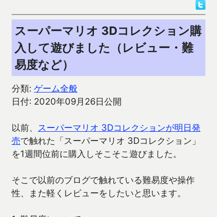
スーパーマリオ 3Dコレクション購
入して遊びました（レビュー・難
易度など）
分類:
ゲーム全般
日付: 2020年09月26日公開
以前、
スーパーマリオ 3Dコレクションが明日発
売
で触れた「スーパーマリオ 3Dコレクション」
を1週間位前に購入しそこそこ遊びました。
そこで以前のブログで触れている難易度や操作
性、また軽くレビューをしたいと思います。