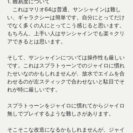
1. 難易度について
これはマリオ64は普通、サンシャインは難し
い、ギャラクシーは簡単です。自分にとってだけ
でなく多くの人にとってこう感じると思います。
もちろん、上手い人はサンシャインでも楽々クリ
アできるとは思います。
そして、サンシャインについては操作性も厳しい
です。これはスプラトゥーンでのジャイロに慣れ
たせいなのかもしれませんが、放水でエイムを合
わせるのが左スティックで合わせないと駄目でそ
れが特に厳しいです。
スプラトゥーンをジャイロに慣れてからジャイロ
無しでプレイするような難しさがあります。
そこそこな改造になるかもしれませんが、ジャイ