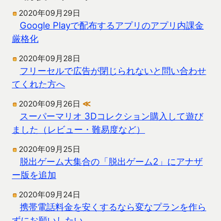
2020年09月29日
Google Playで配布するアプリのアプリ内課金
厳格化
2020年09月28日
フリーセルで広告が閉じられないと問い合わせ
てくれた方へ
2020年09月26日
≪
スーパーマリオ 3Dコレクション購入して遊び
ました（レビュー・難易度など）
2020年09月25日
脱出ゲーム大集合の「脱出ゲーム2」にアナザ
ー版を追加
2020年09月24日
携帯電話料金を安くするなら変なプランを作ら
ずにお願いしたい