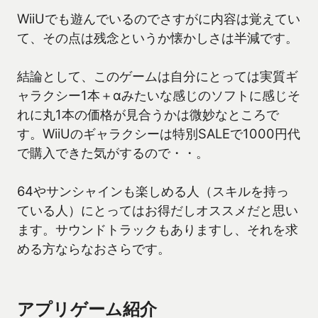
WiiUでも遊んでいるのでさすがに内容は覚えてい
て、その点は残念というか懐かしさは半減です。
結論として、このゲームは自分にとっては実質ギ
ャラクシー1本＋αみたいな感じのソフトに感じそ
れに丸1本の価格が見合うかは微妙なところで
す。WiiUのギャラクシーは特別SALEで1000円代
で購入できた気がするので・・。
64やサンシャインも楽しめる人（スキルを持っ
ている人）にとってはお得だしオススメだと思い
ます。サウンドトラックもありますし、それを求
める方ならなおさらです。
アプリゲーム紹介