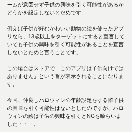
ームが意図せず子供の興味を引く可能性があるか
どうかを設定しないとだめです。
例えば子供が好むかわいい動物の絵を使ったアプ
リなら、13歳以上をターゲットにすると宣言して
いても子供の興味を引く可能性があることを宣言
しないとだめと言うことです。
この場合はストアで「このアプリは子供向けでは
ありません」という旨が表示されることになりま
す。
今回、仲良しハロウィンの年齢設定をする際子供
の興味を引く可能性はないとしたのですが、ハロ
ウィンの絵は子供の興味を引くとNGを喰らいま
した・・・。