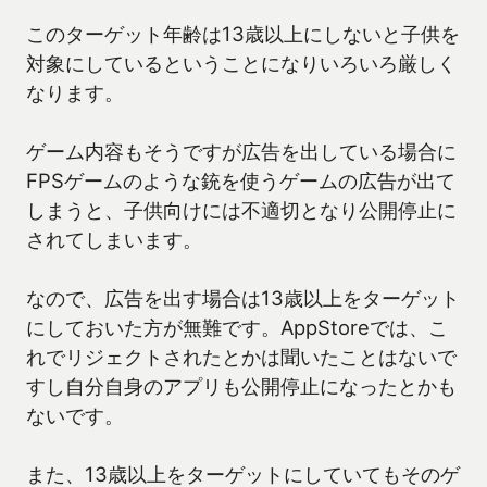
このターゲット年齢は13歳以上にしないと子供を
対象にしているということになりいろいろ厳しく
なります。
ゲーム内容もそうですが広告を出している場合に
FPSゲームのような銃を使うゲームの広告が出て
しまうと、子供向けには不適切となり公開停止に
されてしまいます。
なので、広告を出す場合は13歳以上をターゲット
にしておいた方が無難です。AppStoreでは、こ
れでリジェクトされたとかは聞いたことはないで
すし自分自身のアプリも公開停止になったとかも
ないです。
また、13歳以上をターゲットにしていてもそのゲ