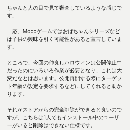
ちゃんと人の目で見て審査しているような感じで
す。
一応、Mocoゲームではおばちゃんシリーズなど
は子供の興味を引く可能性があると宣言していま
す。
ところで、今回の仲良しハロウィンは公開停止中
だったのにいろいろ作業が必要となり、これは大
変だなとは思います。公開再開する際にターゲッ
ト年齢の設定を要求するなどにしてくれると助か
ります。
それかストアからの完全削除ができると良いので
すが、こちらは1人でもインストール中のユーザ
ーがいると削除はできない仕様です。