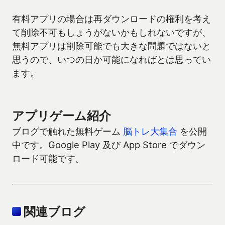
有料アプリの場合は再ダウンロードの権利を考え
て削除不可もしょうがないかもしれないですが、
無料アプリは削除可能でも大きな問題ではないと
思うので、いつの日か可能になればとは思ってい
ます。
アプリゲーム紹介
ブログで触れた無料ゲーム
脳トレ大集合
を公開
中です。Google Play 及び App Store でダウン
ロード可能です。
関連ブログ