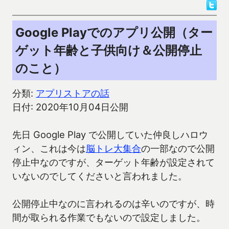
Google Playでのアプリ公開（ター
ゲット年齢と子供向け＆公開停止
のこと）
分類:
アプリストアの話
日付: 2020年10月04日公開
先日 Google Play で公開していた仲良しハロウ
ィン、これは今は
脳トレ大集合
の一部なので公開
停止中なのですが、ターゲット年齢が設定されて
いないのでしてくださいと言われました。
公開停止中なのに言われるのは辛いのですが、時
間が取られる作業でもないので設定しました。