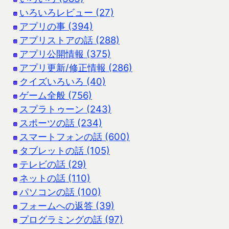
いろいろレビュー (27)
アプリの事 (394)
アプリストアの話 (288)
アプリ公開情報 (375)
アプリ更新/修正情報 (286)
クイズいろいろ (40)
ゲーム全般 (756)
スプラトゥーン (243)
スポーツの話 (234)
スマートフォンの話 (600)
タブレットの話 (105)
テレビの話 (29)
ネットの話 (110)
パソコンの話 (100)
フォームへの返答 (39)
プログラミングの話 (97)