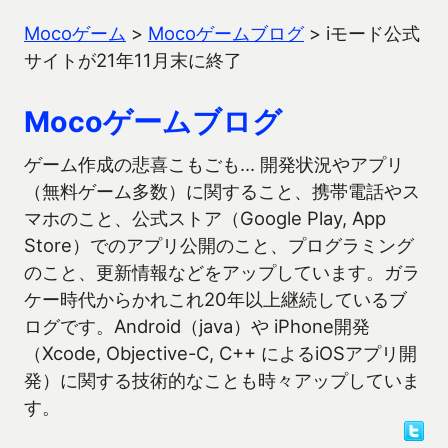
Mocoゲーム
>
Mocoゲームブログ
>
iモード公式
サイトが21年11月末に終了
Mocoゲームブログ
ゲーム作成の悲喜こもごも… 開発状況やアプリ
（無料ゲーム多数）に関すること、携帯電話やス
マホのこと、公式ストア（Google Play, App
Store）でのアプリ公開のこと、プログラミング
のこと、更新情報などをアップしています。ガラ
ケー時代からかれこれ20年以上継続しているブ
ログです。Android（java）や iPhone開発
（Xcode, Objective-C, C++ によるiOSアプリ開
発）に関する技術的なことも時々アップしていま
す。