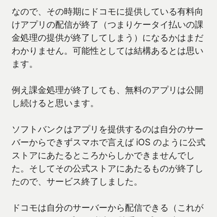
なので、その時期にドコモに提供している有料向
けアプリの配信が終了（つまりケータイ払いの課
金処理の提供が終了してしまう）になるかはまだ
わかりません。可能性としては結構あるとは思い
ます。
例え課金処理が終了しても、無料のアプリは公開
し続けると思います。
ソフトバンクはアプリを提供するのは自分のサー
バーからできずスマホで言えば iOS のように公式
ストアにあたるところからしかできませんでし
た。そしてその公式ストアにあたるものが終了し
たので、サービス終了しました。
ドコモは自分のサーバーから配信できる（これが