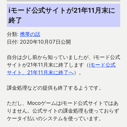
iモード公式サイトが21年11月末に
終了
分類:
携帯の話
日付: 2020年10月07日公開
自分は少し前から知っていましたが、iモード公式
サイトが21年11月末に終了します（
iモード公式
サイト、21年11月末に終了へ
）。
課金処理などの提供も終了するようです。
ただし、Mocoゲームはiモード公式サイトではあ
りません。公式サイトの課金処理も使っておらず
ケータイ払いのシステムを使っています。