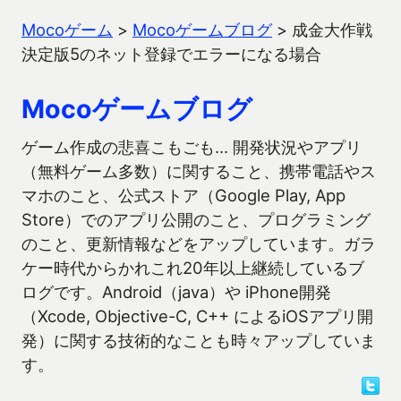
Mocoゲーム
>
Mocoゲームブログ
>
成金大作戦
決定版5のネット登録でエラーになる場合
Mocoゲームブログ
ゲーム作成の悲喜こもごも… 開発状況やアプリ
（無料ゲーム多数）に関すること、携帯電話やス
マホのこと、公式ストア（Google Play, App
Store）でのアプリ公開のこと、プログラミング
のこと、更新情報などをアップしています。ガラ
ケー時代からかれこれ20年以上継続しているブ
ログです。Android（java）や iPhone開発
（Xcode, Objective-C, C++ によるiOSアプリ開
発）に関する技術的なことも時々アップしていま
す。