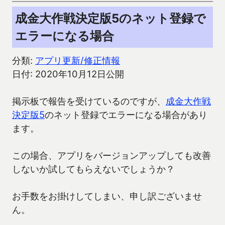
成金大作戦決定版5のネット登録で
エラーになる場合
分類:
アプリ更新/修正情報
日付: 2020年10月12日公開
掲示板で報告を受けているのですが、
成金大作戦
決定版5
のネット登録でエラーになる場合があり
ます。
この場合、アプリをバージョンアップしても改善
しないか試してもらえないでしょうか？
お手数をお掛けしてしまい、申し訳ございませ
ん。