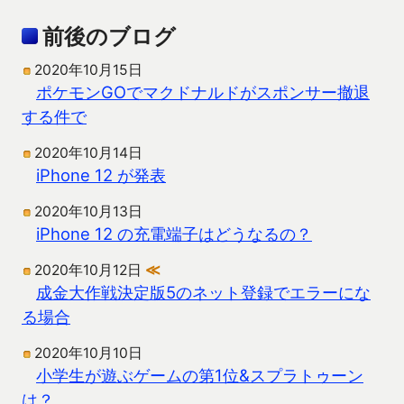
前後のブログ
2020年10月15日
ポケモンGOでマクドナルドがスポンサー撤退
する件で
2020年10月14日
iPhone 12 が発表
2020年10月13日
iPhone 12 の充電端子はどうなるの？
2020年10月12日
≪
成金大作戦決定版5のネット登録でエラーにな
る場合
2020年10月10日
小学生が遊ぶゲームの第1位&スプラトゥーン
は？