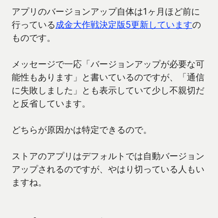
アプリのバージョンアップ自体は1ヶ月ほど前に
行っている
成金大作戦決定版5更新しています
の
ものです。
メッセージで一応「バージョンアップが必要な可
能性もあります」と書いているのですが、「通信
に失敗しました」とも表示していて少し不親切だ
と反省しています。
どちらが原因かは特定できるので。
ストアのアプリはデフォルトでは自動バージョン
アップされるのですが、やはり切っている人もい
ますね。