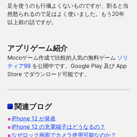
足を使うのも行儀よくないものですが、割ると当
然怒られるので足はよく使いました。もう20年
以上前の話ですが。
アプリゲーム紹介
Mocoゲーム作成で比較的人気の無料ゲーム
ソリ
ティア99
を公開中です。Google Play 及び App
Store でダウンロード可能です。
関連ブログ
iPhone 12 が発表
iPhone 12 の充電端子はどうなるの？
なぜロック画面でカメラ使用可能なのか？