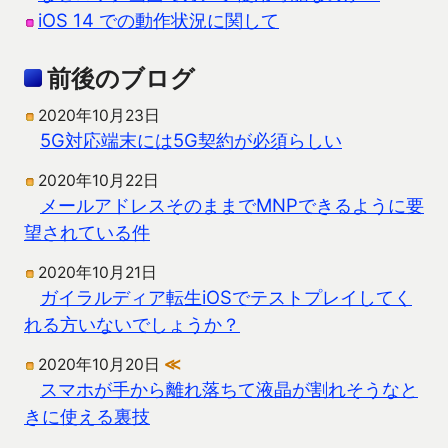
iOS 14 での動作状況に関して
前後のブログ
2020年10月23日
5G対応端末には5G契約が必須らしい
2020年10月22日
メールアドレスそのままでMNPできるように要
望されている件
2020年10月21日
ガイラルディア転生iOSでテストプレイしてく
れる方いないでしょうか？
2020年10月20日
≪
スマホが手から離れ落ちて液晶が割れそうなと
きに使える裏技