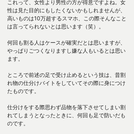
これって、女性より男性の方が得意ですよね。女
性は見た目的にもしたくないかもしれませんが、
高いものは10万超するスマホ、この際そんなこと
は言ってられないとは思います（笑）。
何回も割る人はケースが確実だとは思いますが、
やっぱりごつくなりますし嫌な人もいるとは思い
ます。
ところで前述の足で受け止めるという技は、昔割
れ物の仕分けバイトをしていてその際に身につけ
たものです。
仕分けをする際思わず品物を落下させてしまい割
れてしまうとなったときに、何回も足で防いだも
のです。