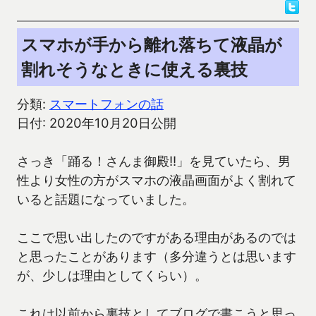
スマホが手から離れ落ちて液晶が
割れそうなときに使える裏技
分類:
スマートフォンの話
日付: 2020年10月20日公開
さっき「踊る！さんま御殿!!」を見ていたら、男
性より女性の方がスマホの液晶画面がよく割れて
いると話題になっていました。
ここで思い出したのですがある理由があるのでは
と思ったことがあります（多分違うとは思います
が、少しは理由としてくらい）。
これは以前から裏技としてブログで書こうと思っ