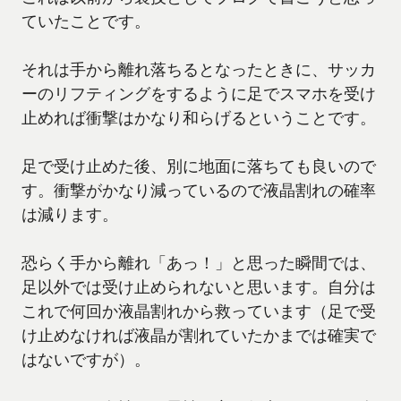
ていたことです。
それは手から離れ落ちるとなったときに、サッカ
ーのリフティングをするように足でスマホを受け
止めれば衝撃はかなり和らげるということです。
足で受け止めた後、別に地面に落ちても良いので
す。衝撃がかなり減っているので液晶割れの確率
は減ります。
恐らく手から離れ「あっ！」と思った瞬間では、
足以外では受け止められないと思います。自分は
これで何回か液晶割れから救っています（足で受
け止めなければ液晶が割れていたかまでは確実で
はないですが）。