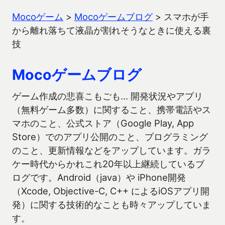
Mocoゲーム
>
Mocoゲームブログ
>
スマホが手
から離れ落ちて液晶が割れそうなときに使える裏
技
Mocoゲームブログ
ゲーム作成の悲喜こもごも… 開発状況やアプリ
（無料ゲーム多数）に関すること、携帯電話やス
マホのこと、公式ストア（Google Play, App
Store）でのアプリ公開のこと、プログラミング
のこと、更新情報などをアップしています。ガラ
ケー時代からかれこれ20年以上継続しているブ
ログです。Android（java）や iPhone開発
（Xcode, Objective-C, C++ によるiOSアプリ開
発）に関する技術的なことも時々アップしていま
す。