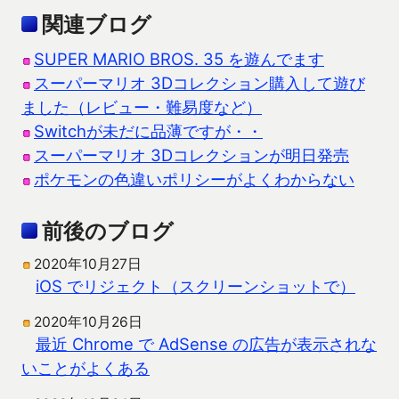
関連ブログ
SUPER MARIO BROS. 35 を遊んでます
スーパーマリオ 3Dコレクション購入して遊び
ました（レビュー・難易度など）
Switchが未だに品薄ですが・・
スーパーマリオ 3Dコレクションが明日発売
ポケモンの色違いポリシーがよくわからない
前後のブログ
2020年10月27日
iOS でリジェクト（スクリーンショットで）
2020年10月26日
最近 Chrome で AdSense の広告が表示されな
いことがよくある