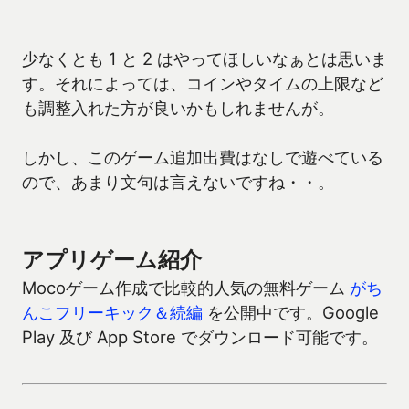
少なくとも 1 と 2 はやってほしいなぁとは思いま
す。それによっては、コインやタイムの上限など
も調整入れた方が良いかもしれませんが。
しかし、このゲーム追加出費はなしで遊べている
ので、あまり文句は言えないですね・・。
アプリゲーム紹介
Mocoゲーム作成で比較的人気の無料ゲーム
がち
んこフリーキック＆続編
を公開中です。Google
Play 及び App Store でダウンロード可能です。