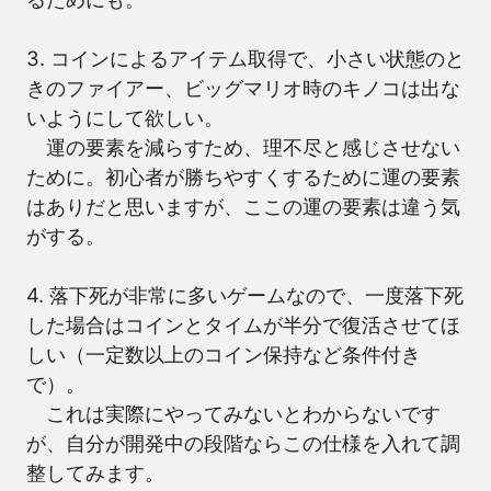
3. コインによるアイテム取得で、小さい状態のと
きのファイアー、ビッグマリオ時のキノコは出な
いようにして欲しい。
運の要素を減らすため、理不尽と感じさせない
ために。初心者が勝ちやすくするために運の要素
はありだと思いますが、ここの運の要素は違う気
がする。
4. 落下死が非常に多いゲームなので、一度落下死
した場合はコインとタイムが半分で復活させてほ
しい（一定数以上のコイン保持など条件付き
で）。
これは実際にやってみないとわからないです
が、自分が開発中の段階ならこの仕様を入れて調
整してみます。