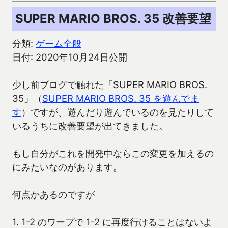
SUPER MARIO BROS. 35 改善要望
分類:
ゲーム全般
日付: 2020年10月24日公開
少し前ブログで触れた「SUPER MARIO BROS.
35」（
SUPER MARIO BROS. 35 を遊んでま
す
）ですが、遊んだり遊んでいるのを見たりして
いるうちに改善要望が出てきました。
もし自分がこれを開発中ならこの変更を加えるの
にみたいなのがあります。
何点かあるのですが
1. 1-2 のワープで 1-2 に再度行けることはないよ