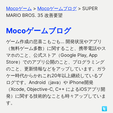
Mocoゲーム
>
Mocoゲームブログ
>
SUPER
MARIO BROS. 35 改善要望
Mocoゲームブログ
ゲーム作成の悲喜こもごも… 開発状況やアプリ
（無料ゲーム多数）に関すること、携帯電話やス
マホのこと、公式ストア（Google Play, App
Store）でのアプリ公開のこと、プログラミング
のこと、更新情報などをアップしています。ガラ
ケー時代からかれこれ20年以上継続しているブ
ログです。Android（java）や iPhone開発
（Xcode, Objective-C, C++ によるiOSアプリ開
発）に関する技術的なことも時々アップしていま
す。