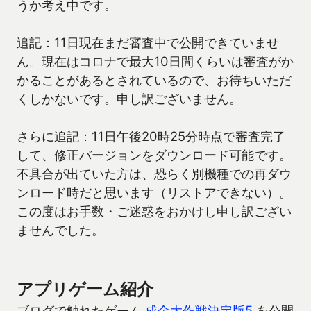
うか考え中です。
追記：11日現在まだ審査中で公開できていませ
ん。現在はコロナで最大10日間くらいは審査がか
かることがあるとされているので、お待ちいただ
くしかないです。申し訳ございません。
さらに追記：11日午後20時25分時点で審査完了
して、修正バージョンをダウンロード可能です。
不具合が出ていた方は、恐らく別機種での再ダウ
ンロード時だと思います（リストアできない）。
この度はお手数・ご迷惑をおかけし申し訳ござい
ませんでした。
アプリゲーム紹介
ブログで触れたゲーム
成金大作戦決定版5
を公開