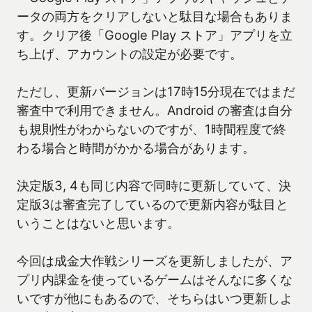
ータの両方をクリアしないと駄目な場合もありま
す。クリア後「Google Play ストア」アプリを立
ち上げ、アカウントの設定が必要です。
ただし、更新バージョンは17時15分現在ではまだ
審査中で利用できません。Android の審査は自分
も規則性がわからないのですが、1時間程度で終
わる場合と時間がかかる場合があります。
決定版3, 4も同じ内容で同時に更新していて、決
定版3は審査完了しているので更新内容が駄目と
いうことはないと思います。
今回は成金大作戦シリーズを更新しましたが、ア
プリ内課金を使っているゲームはそんなに多くな
いですが他にもあるので、そちらはいつ更新しよ