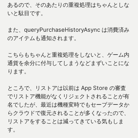
あるので、そのあたりの重複処理はちゃんとしな
いと駄目です。
また、queryPurchaseHistoryAsync は消費済み
のアイテムも通知されます。
こちらもちゃんと重複処理をしないと、ゲーム内
通貨を余分に付与してしまうなどまずいことにな
ります。
ところで、リストアは以前は App Store の審査
でリストア機能がなくリジェクトされることが有
名でしたが、最近は機種変時でもセーブデータか
らクラウドで復元されることが多くなったので、
リストアをすることは減ってきている気もしま
す。