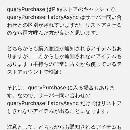
queryPurchase はPlayストアのキャッシュで、
queryPurchaseHistoryAsync はサーバー問い合
わせとの区別がされていますが、リストアさせる
のなら両方呼んだ方が良いと思います。
どちらからも購入履歴が通知されるアイテムもあ
りますが、一方からしか通知されないアイテムも
あります（手持ちの非常に古くから使っているテ
ストアカウントで検証）。
それは、queryPurchase に入る場合もありま
す。なので、サーバー問い合わせの
queryPurchaseHistoryAsync だけではリストア
しきれないアイテムが出ることになります。
注意として、どちらからも通知されるアイテムも