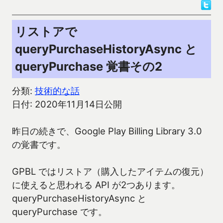
リストアで
queryPurchaseHistoryAsync と
queryPurchase 覚書その2
分類:
技術的な話
日付: 2020年11月14日公開
昨日の続きで、Google Play Billing Library 3.0
の覚書です。
GPBL ではリストア（購入したアイテムの復元）
に使えると思われる API が2つあります。
queryPurchaseHistoryAsync と
queryPurchase です。