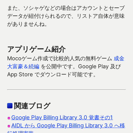
また、ソシャゲなどの場合はアカウントとセーブ
データが紐付けられるので、リストア自体が意味
がありませんね。
アプリゲーム紹介
Mocoゲーム作成で比較的人気の無料ゲーム
成金
大富豪＆続編
を公開中です。Google Play 及び
App Store でダウンロード可能です。
関連ブログ
Google Play Billing Library 3.0 覚書その1
AIDL から Google Play Billing Library 3.0 へ移