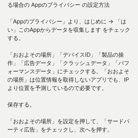
る場合の Appのプライバシー の設定方法
「Appのプライバシー」より、はじめに → 「は
い」このAppからデータを収集します をチェック
する。
「おおよその場所」「デバイスID」「製品の操
作」「広告データ」「クラッシュデータ」「パフ
ォーマンスデータ」にチェックする。「おおよそ
の場所」は位置情報を取得しないアプリでも、IP
より位置を予測しているので必要です。
保存する。
「おおよその場所」を設定を押して、「サードパ
ーティ広告」をチェックし、次へを押す。