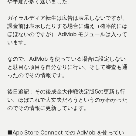
や手順が多く迷いました。
ガイラルディア転生は広告は表示しないですが、
課金前は表示したりする場合に備え（確率的には
ほぼないのですが） AdMob モジュールは入って
います。
なので、AdMob を使っている場合に設定しない
と駄目な項目を自分なりに行い、そして審査も通
ったのでその情報です。
後日追記：その後成金大作戦決定版5の更新も行
い、ほぼこれで大丈夫だろうというのがわかった
のでその情報に更新しています。
■App Store Connect での AdMob を使ってい