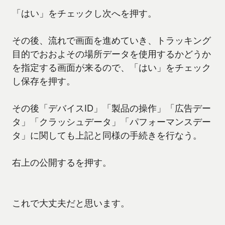
「はい」をチェックし次へを押す。
その後、流れで画面を進めていき、トラッキング
目的でおおよその場所データを使用するかどうか
を指定する画面が来るので、「はい」をチェック
し保存を押す。
その後「デバイスID」「製品の操作」「広告デー
タ」「クラッシュデータ」「パフォーマンスデー
タ」に関しても上記と同様の手続きを行なう。
右上の公開するを押す。
これで大丈夫だと思います。