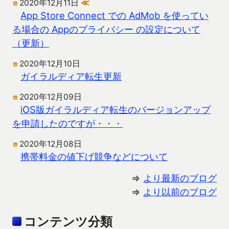
2020年12月11日
≪
App Store Connect での AdMob を使ってい
る場合の Appのプライバシー の設定について
（更新）
2020年12月10日
ガイラルディア転生更新
2020年12月09日
iOS版ガイラルディア転生のバージョンアップ
を申請したのですが・・・
2020年12月08日
携帯料金の値下げ競争などについて
⇒
より最新のブログ
⇒
より以前のブログ
コンテンツ分類