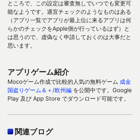
ところで、この設定は審査無しでいつでも変更可
能なようです。適宜チェックのようなものはある
（アプリ一覧でアプリが最上位に来るアプリは何
らかのチェックをApple側が行っているはず）と
は思うので、虚偽なく申請しておくのは大事だと
思います。
アプリゲーム紹介
Mocoゲーム作成で比較的人気の無料ゲーム
成金
国盗りゲーム＆＋/欧州編
を公開中です。Google
Play 及び App Store でダウンロード可能です。
関連ブログ