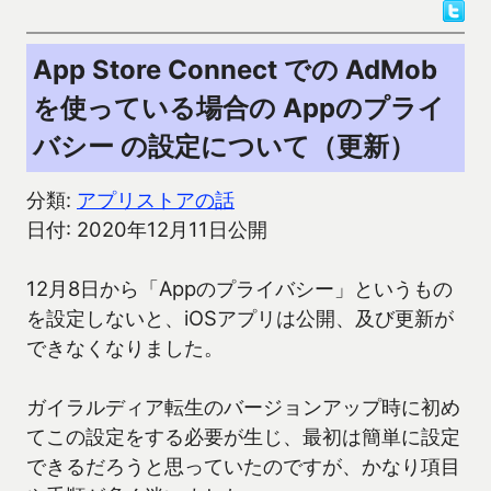
App Store Connect での AdMob
を使っている場合の Appのプライ
バシー の設定について（更新）
分類:
アプリストアの話
日付: 2020年12月11日公開
12月8日から「Appのプライバシー」というもの
を設定しないと、iOSアプリは公開、及び更新が
できなくなりました。
ガイラルディア転生のバージョンアップ時に初め
てこの設定をする必要が生じ、最初は簡単に設定
できるだろうと思っていたのですが、かなり項目