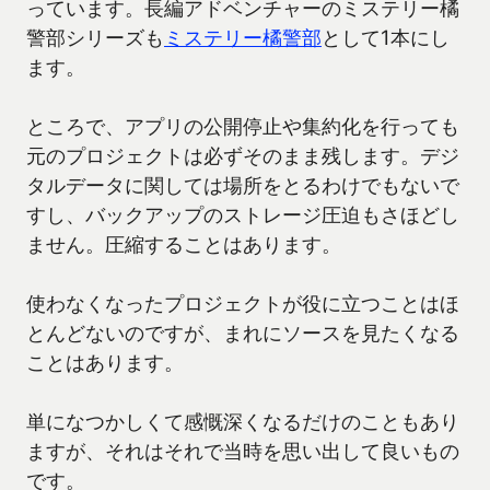
っています。長編アドベンチャーのミステリー橘
警部シリーズも
ミステリー橘警部
として1本にし
ます。
ところで、アプリの公開停止や集約化を行っても
元のプロジェクトは必ずそのまま残します。デジ
タルデータに関しては場所をとるわけでもないで
すし、バックアップのストレージ圧迫もさほどし
ません。圧縮することはあります。
使わなくなったプロジェクトが役に立つことはほ
とんどないのですが、まれにソースを見たくなる
ことはあります。
単になつかしくて感慨深くなるだけのこともあり
ますが、それはそれで当時を思い出して良いもの
です。