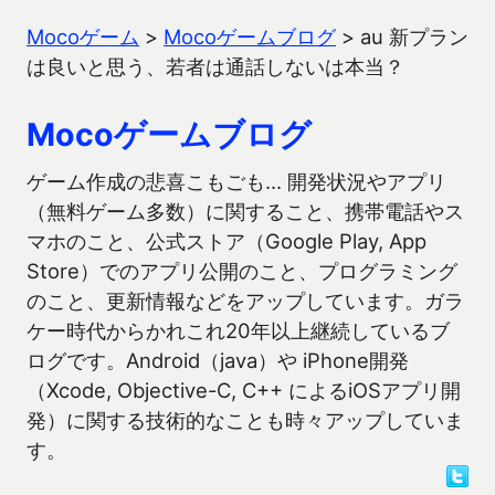
Mocoゲーム
>
Mocoゲームブログ
>
au 新プラン
は良いと思う、若者は通話しないは本当？
Mocoゲームブログ
ゲーム作成の悲喜こもごも… 開発状況やアプリ
（無料ゲーム多数）に関すること、携帯電話やス
マホのこと、公式ストア（Google Play, App
Store）でのアプリ公開のこと、プログラミング
のこと、更新情報などをアップしています。ガラ
ケー時代からかれこれ20年以上継続しているブ
ログです。Android（java）や iPhone開発
（Xcode, Objective-C, C++ によるiOSアプリ開
発）に関する技術的なことも時々アップしていま
す。