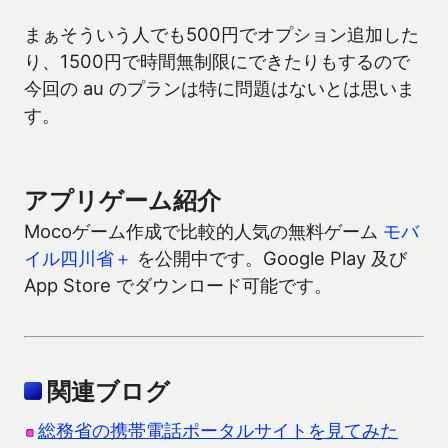
まぁそういう人でも500円でオプション追加した
り、1500円で時間無制限にできたりもするので
今回の au のプランは特に問題はないとは思いま
す。
アプリゲーム紹介
Mocoゲーム作成で比較的人気の無料ゲーム
モバ
イル四川省＋
を公開中です。Google Play 及び
App Store でダウンロード可能です。
関連ブログ
総務省の携帯電話ポータルサイトを見てみた