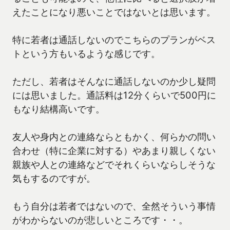
えたことになり悪いことではないとは思います。
特に若者は通話しないのでこちらのプランがベス
トという方もいるような感じです。
ただし、若者はそんなに通話しないのか少し疑問
には思いました。通話料は12分くらいで500円に
もなり結構高いです。
友人や身内との連絡ならともかく、何らかの問い
合わせ（特に企業に対する）やあまり親しくない
親族や人との連絡などでそれくらいならしそうな
気もするのですが。
もう自分は若者ではないので、全然そういう事情
がわからないのが悲しいところです・・。