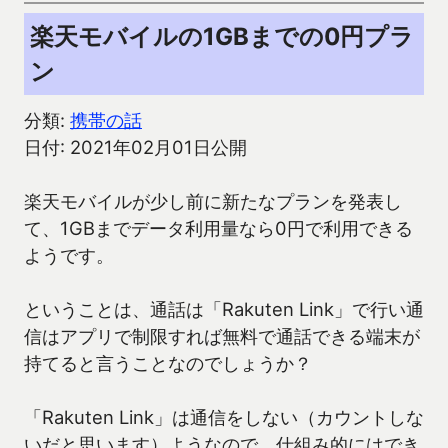
楽天モバイルの1GBまでの0円プラ
ン
分類:
携帯の話
日付: 2021年02月01日公開
楽天モバイルが少し前に新たなプランを発表し
て、1GBまでデータ利用量なら0円で利用できる
ようです。
ということは、通話は「Rakuten Link」で行い通
信はアプリで制限すれば無料で通話できる端末が
持てると言うことなのでしょうか？
「Rakuten Link」は通信をしない（カウントしな
いだと思います）ようなので、仕組み的にはでき