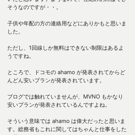
そうなのですが・・。
子供や年配の方の連絡用などにありかもと思いま
した。
ただし、1回線しか無料はできない制限はあるよ
うですね。
ところで、ドコモの ahamo が発表されてからど
んどん安いプランが発表されています。
ブログでは触れていませんが、MVNO もかなり
安いプランが発表されているんですよね。
そういう意味では ahamo は偉大だったと思いま
す。総務省もこれに関してはちゃんと仕事をした