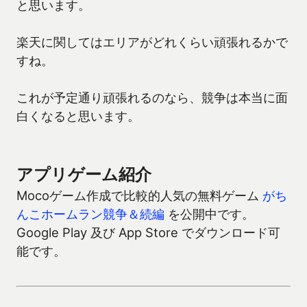
と思います。
楽天に関してはエリアがどれくらい頑張れるかで
すね。
これが予定通り頑張れるのなら、競争は本当に面
白くなると思います。
アプリゲーム紹介
Mocoゲーム作成で比較的人気の無料ゲーム
がち
んこホームラン競争＆続編
を公開中です。
Google Play 及び App Store でダウンロード可
能です。