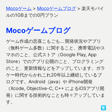
Mocoゲーム
>
Mocoゲームブログ
>
楽天モバイ
ルの1GBまでの0円プラン
Mocoゲームブログ
ゲーム作成の悲喜こもごも… 開発状況やアプリ
（無料ゲーム多数）に関すること、携帯電話やス
マホのこと、公式ストア（Google Play, App
Store）でのアプリ公開のこと、プログラミング
のこと、更新情報などをアップしています。ガラ
ケー時代からかれこれ20年以上継続しているブ
ログです。Android（java）や iPhone開発
（Xcode, Objective-C, C++ によるiOSアプリ開
発）に関する技術的なことも時々アップしていま
す。