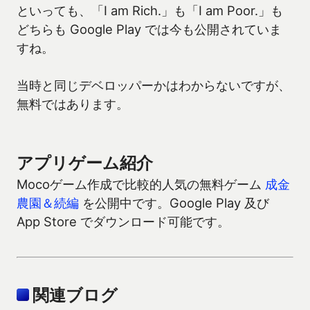
といっても、「I am Rich.」も「I am Poor.」も
どちらも Google Play では今も公開されていま
すね。
当時と同じデベロッパーかはわからないですが、
無料ではあります。
アプリゲーム紹介
Mocoゲーム作成で比較的人気の無料ゲーム
成金
農園＆続編
を公開中です。Google Play 及び
App Store でダウンロード可能です。
関連ブログ