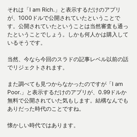
それは「I am Rich.」と表示するだけのアプリ
が、1000ドルで公開されていたということで
す。公開されていたということは当然審査も通っ
たということでしょう。しかも何人かは購入して
いるそうです。
当然、今なら今回のスラドの記事レベル以前の話
でリジェクトされます。
また調べても見つからなかったのですが「I am
Poor.」と表示するだけのアプリが、0.99ドルか
無料で公開されていた気もします。結構なんでも
ありだった時代のことですね。
懐かしい時代ではあります。