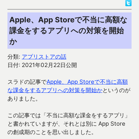
Apple、App Storeで不当に高額な
課金をするアプリへの対策を開始
か
分類:
アプリストアの話
日付: 2021年02月22日公開
スラドの記事で
Apple、App Storeで不当に高額
な課金をするアプリへの対策を開始か
というのが
ありました。
この記事では「不当に高額な課金をするアプリ」
と書かれていますが、それとは別に App Store
の創成期のことを思い出しました。