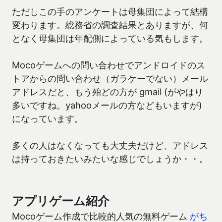
ただしこの手のアンケートは母集団によって結構
変わります。総務省の調査結果とありますが、何
となく母集団は年配側によっている気もします。
Mocoゲームへの問い合わせでアンドロイドのス
トアからの問い合わせ（ガラケーでない）メール
アドレスだと、もう殆どの方が gmail (がやはり
多いですね。yahooメールの方などもいますが)
になっています。
多くの人はなくなっても大丈夫だけど、アドレス
は持っておきたいみたいな感じでしょうか・・。
アプリゲーム紹介
Mocoゲーム作成で比較的人気の無料ゲーム
がち