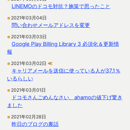
LINEMOのドコモ対抗？施策で思ったこと
2021年03月04日
問い合わせメールアドレスを変更
2021年03月03日
Google Play Billing Library 3 必須化＆更新情
報
2021年03月02日
≪
キャリアメールを送信に使っている人が37.1％
いるらしい
2021年03月01日
ドコモさんごめんなさい、ahamoの値下げ驚き
ました
2021年02月28日
昨日のブログの裏話