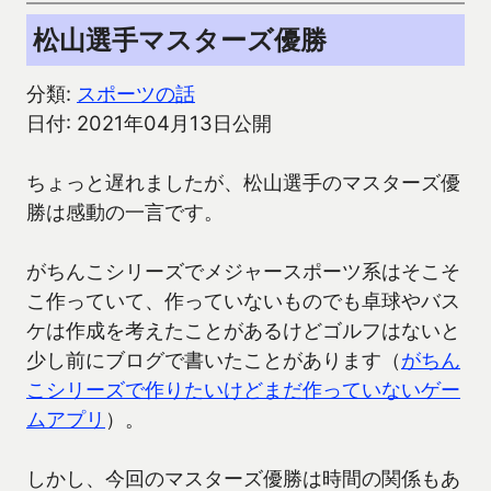
松山選手マスターズ優勝
分類:
スポーツの話
日付: 2021年04月13日公開
ちょっと遅れましたが、松山選手のマスターズ優
勝は感動の一言です。
がちんこシリーズでメジャースポーツ系はそこそ
こ作っていて、作っていないものでも卓球やバス
ケは作成を考えたことがあるけどゴルフはないと
少し前にブログで書いたことがあります（
がちん
こシリーズで作りたいけどまだ作っていないゲー
ムアプリ
）。
しかし、今回のマスターズ優勝は時間の関係もあ