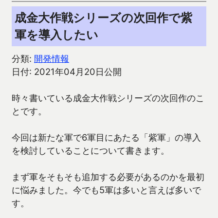
成金大作戦シリーズの次回作で紫
軍を導入したい
分類:
開発情報
日付: 2021年04月20日公開
時々書いている成金大作戦シリーズの次回作のこ
とです。
今回は新たな軍で6軍目にあたる「紫軍」の導入
を検討していることについて書きます。
まず軍をそもそも追加する必要があるのかを最初
に悩みました。今でも5軍は多いと言えば多いで
す。