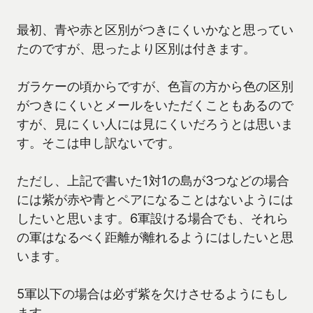
最初、青や赤と区別がつきにくいかなと思ってい
たのですが、思ったより区別は付きます。
ガラケーの頃からですが、色盲の方から色の区別
がつきにくいとメールをいただくこともあるので
すが、見にくい人には見にくいだろうとは思いま
す。そこは申し訳ないです。
ただし、上記で書いた1対1の島が3つなどの場合
には紫が赤や青とペアになることはないようには
したいと思います。6軍設ける場合でも、それら
の軍はなるべく距離が離れるようにはしたいと思
います。
5軍以下の場合は必ず紫を欠けさせるようにもし
ます。