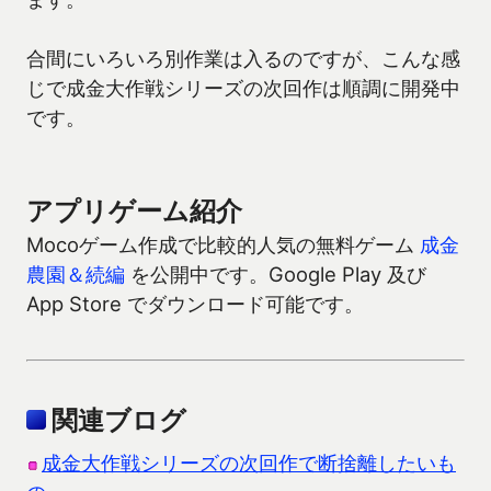
合間にいろいろ別作業は入るのですが、こんな感
じで成金大作戦シリーズの次回作は順調に開発中
です。
アプリゲーム紹介
Mocoゲーム作成で比較的人気の無料ゲーム
成金
農園＆続編
を公開中です。Google Play 及び
App Store でダウンロード可能です。
関連ブログ
成金大作戦シリーズの次回作で断捨離したいも