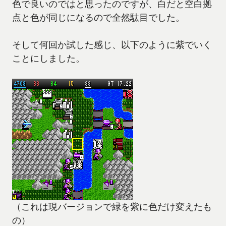
色で良いのではと思ったのですが、白だと空白拠
点と色が同じになるので全然駄目でした。
そして何回か試した感じ、以下のように紫でいく
ことにしました。
（これは現バージョンで緑を紫に色だけ変えたも
の）