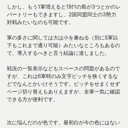
しかし、もう1軍増えると1対1の島が3つとかのレ
パートリーもできますし、2国同盟同士の3勢力
対戦みたいなのも可能です。
軍の多さに関しては大は小を兼ねる（別に5軍以
下もこれまで通り可能）みたいなところもあるの
で、導入するべきと言う結論に達しました。
戦況の一覧表示などもスペースの問題があるので
すが、これは6軍時のみ文字ピッチを狭くするな
どでなんとかいけそうです。ピッチをせまくせず
ページ切り替えもありえますが、全軍一気に確認
できる方が便利です。
次に悩んだのが色です。最初白が今の色にはない