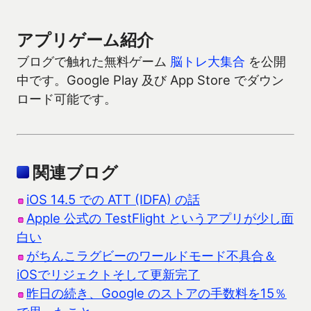
アプリゲーム紹介
ブログで触れた無料ゲーム
脳トレ大集合
を公開
中です。Google Play 及び App Store でダウン
ロード可能です。
関連ブログ
iOS 14.5 での ATT (IDFA) の話
Apple 公式の TestFlight というアプリが少し面
白い
がちんこラグビーのワールドモード不具合＆
iOSでリジェクトそして更新完了
昨日の続き、Google のストアの手数料を15％