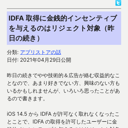
IDFA 取得に金銭的インセンティブ
を与えるのはリジェクト対象（昨
日の続き）
分類:
アプリストアの話
日付: 2021年04月29日公開
昨日の続きでやや技術的＆広告が絡む収益的なこ
となので、あまり好きでない方、興味のない方も
いるかもしれませんが、いろいろ思ったことがあ
るので書きます。
iOS 14.5 から IDFA が許可なく取れなくなったこ
とことで、IDFA の取得を許可したユーザーに金