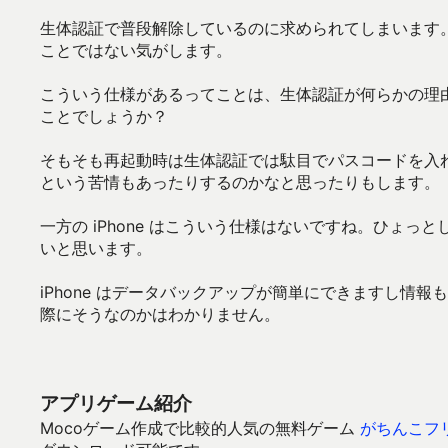
生体認証で普段解除しているのに求められてしまいます。And
ことではない気がします。
こういう仕様があるってことは、生体認証が何らかの理
ことでしょうか？
そもそも再起動時は生体認証では駄目でパスコードを入
という苦情もあったりするのかなと思ったりもします。
一方の iPhone はこういう仕様はないですね。ひょ
いと思います。
iPhone はデータバックアップが簡単にできますし情
際にそうなのかはわかりません。
アプリゲーム紹介
Mocoゲーム作成で比較的人気の無料ゲーム
がちんこフ