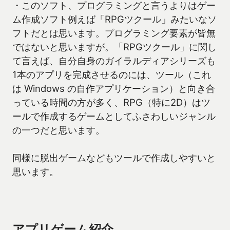
・このソフト、プログラミングと言うよりはゲー
ム作成ソフト例えば「RPGツクール」みたいなソ
フトだとは思います。プログラミング要素が皆無
ではないと思いますが。「RPGツクール」に関し
て言えば、自分自身のガイラルディアシリーズも
1本のアプリを完成させるのには、ツール（これ
は Windows の自作アプリケーション）と向き合
っている時間の方が多く、RPG（特に2D）はツ
ールで作成するゲームとしてふさわしいジャンル
の一つだと思います。
同様に脱出ゲームなどもツールで作成しやすいと
思います。
アプリゲーム紹介