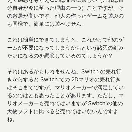
分自身が今に至った理由の一つ）ことですが、そ
の敷居が高いです。他人の作ったゲームを遊ぶの
も同様で、簡単には遊べません。
これは簡単にできてしまうと、これだけで他のゲ
ームが不要になってしまうかもという諸刃の剣み
たいになるのを懸念しているのでしょうか？
それはあるかもしれませんね。Switch の売れ行
きからすると Switch での 2Dマリオの売れ行き
はそこまでですが、マリオメーカーで満足してい
るのではとも思ったことがあります。ただし、マ
リオメーカーも売れてはいますが Switch の他の
大物ソフトに比べると売れてはいないんですよ
ね。