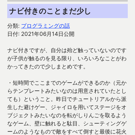
ナビ付きのことまだ少し
分類:
プログラミングの話
日付: 2021年06月14日公開
ナビ付きですが、自分は殆ど触っていないのです
が子供が触るのを見る限り、いろいろなことがわ
かってきたので少しまとめです。
・短時間でここまでのゲームができるのか（元か
らテンプレートみたいなのは用意されていたとし
ても）ということ。昨日でチュートリアルから派
生した避けゲー、ジャイロを用いてステージをオ
ブジェクトみたいなのを転がしりんごを取るよう
なゲーム、壁に触れると駄目、シューティングゲ
ームのようなもので敵をすべて倒すと最後に花火