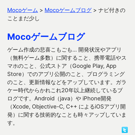
Mocoゲーム
>
Mocoゲームブログ
>
ナビ付きの
ことまだ少し
Mocoゲームブログ
ゲーム作成の悲喜こもごも… 開発状況やアプリ
（無料ゲーム多数）に関すること、携帯電話やス
マホのこと、公式ストア（Google Play, App
Store）でのアプリ公開のこと、プログラミング
のこと、更新情報などをアップしています。ガラ
ケー時代からかれこれ20年以上継続しているブ
ログです。Android（java）や iPhone開発
（Xcode, Objective-C, C++ によるiOSアプリ開
発）に関する技術的なことも時々アップしていま
す。