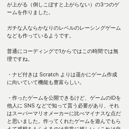
が上がる（倒しこぼすと上がらない）の3つのゲ
ームを作りました。
ガチな人ならかなりのレベルのレーシングゲーム
なども作っているようです。
普通にコーディングで1からではこの時間では無
理ですね。
・ナビ付きは Scratch よりは遥かにゲーム作成
に向いていて機能も豊富らしい。
・作ったゲームを公開できるけど、ゲームのIDを
他人に SNS などで知って貰う必要があり、それ
はスーパーマリオメーカーに比べマイナスな点だ
と思いました。作ってくれたゲームを遊んでもら
えて感想をもらえるのは非常に嬉しい（これは自