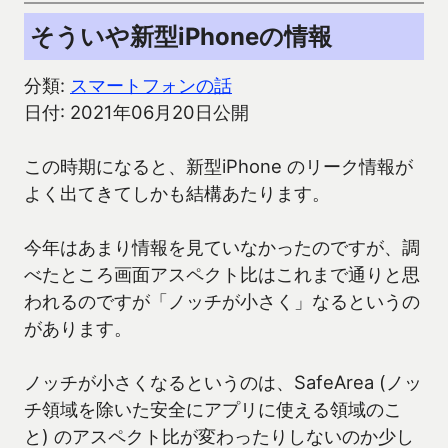
そういや新型iPhoneの情報
分類:
スマートフォンの話
日付: 2021年06月20日公開
この時期になると、新型iPhone のリーク情報が
よく出てきてしかも結構あたります。
今年はあまり情報を見ていなかったのですが、調
べたところ画面アスペクト比はこれまで通りと思
われるのですが「ノッチが小さく」なるというの
があります。
ノッチが小さくなるというのは、SafeArea (ノッ
チ領域を除いた安全にアプリに使える領域のこ
と) のアスペクト比が変わったりしないのか少し