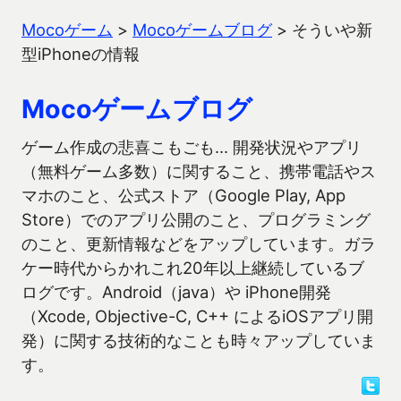
Mocoゲーム
>
Mocoゲームブログ
>
そういや新
型iPhoneの情報
Mocoゲームブログ
ゲーム作成の悲喜こもごも… 開発状況やアプリ
（無料ゲーム多数）に関すること、携帯電話やス
マホのこと、公式ストア（Google Play, App
Store）でのアプリ公開のこと、プログラミング
のこと、更新情報などをアップしています。ガラ
ケー時代からかれこれ20年以上継続しているブ
ログです。Android（java）や iPhone開発
（Xcode, Objective-C, C++ によるiOSアプリ開
発）に関する技術的なことも時々アップしていま
す。