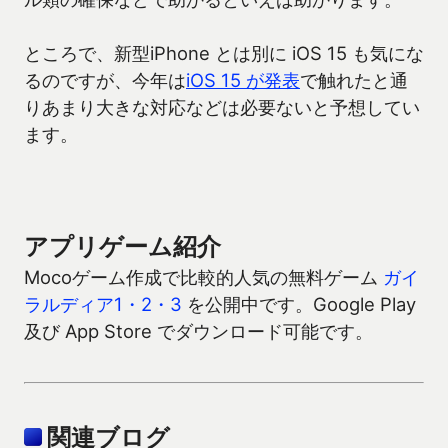
ところで、新型iPhone とは別に iOS 15 も気にな
るのですが、今年は
iOS 15 が発表
で触れたと通
りあまり大きな対応などは必要ないと予想してい
ます。
アプリゲーム紹介
Mocoゲーム作成で比較的人気の無料ゲーム
ガイ
ラルディア1・2・3
を公開中です。Google Play
及び App Store でダウンロード可能です。
関連ブログ