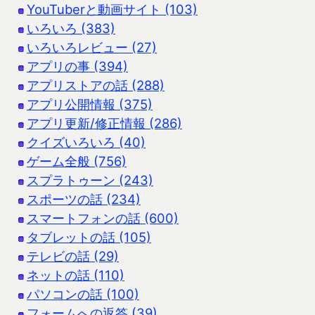
YouTuberと動画サイト (103)
いろいろ (383)
いろいろレビュー (27)
アプリの事 (394)
アプリストアの話 (288)
アプリ公開情報 (375)
アプリ更新/修正情報 (286)
クイズいろいろ (40)
ゲーム全般 (756)
スプラトゥーン (243)
スポーツの話 (234)
スマートフォンの話 (600)
タブレットの話 (105)
テレビの話 (29)
ネットの話 (110)
パソコンの話 (100)
フォームへの返答 (39)