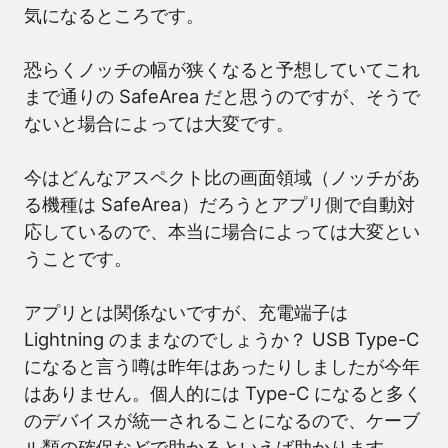
気になるところです。
恐らくノッチの幅が狭くなると予想していてこれ
まで通りの SafeArea だと思うのですが、そうで
ないと場合によっては大変です。
今はどんなアスペクト比の画面領域（ノッチがあ
る機種は SafeArea）だろうとアプリ側で自動対
応しているので、本当に場合によっては大変とい
うことです。
アプリとは関係ないですが、充電端子は
Lightning のままなのでしょうか？ USB Type-C
になると言う噂は昨年はあったりしましたが今年
はありません。個人的には Type-C になると多く
のデバイスが統一されることになるので、ケーブ
ル類の確保などで助かるといえば助かります。