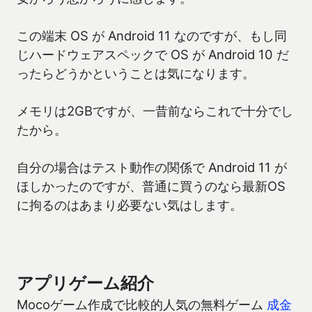
この端末 OS が Android 11 なのですが、もし同
じハードウェアスペックで OS が Android 10 だ
ったらどうかということは気になります。
メモリは2GBですが、一昔前ならこれで十分でし
たから。
自分の場合はテスト動作の関係で Android 11 が
ほしかったのですが、普通に買うのなら最新OS
に拘るのはあまり必要ない気はします。
アプリゲーム紹介
Mocoゲーム作成で比較的人気の無料ゲーム
成金