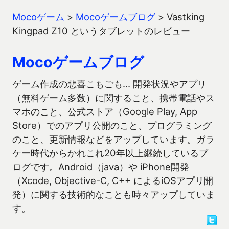
Mocoゲーム
>
Mocoゲームブログ
>
Vastking
Kingpad Z10 というタブレットのレビュー
Mocoゲームブログ
ゲーム作成の悲喜こもごも… 開発状況やアプリ
（無料ゲーム多数）に関すること、携帯電話やス
マホのこと、公式ストア（Google Play, App
Store）でのアプリ公開のこと、プログラミング
のこと、更新情報などをアップしています。ガラ
ケー時代からかれこれ20年以上継続しているブ
ログです。Android（java）や iPhone開発
（Xcode, Objective-C, C++ によるiOSアプリ開
発）に関する技術的なことも時々アップしていま
す。