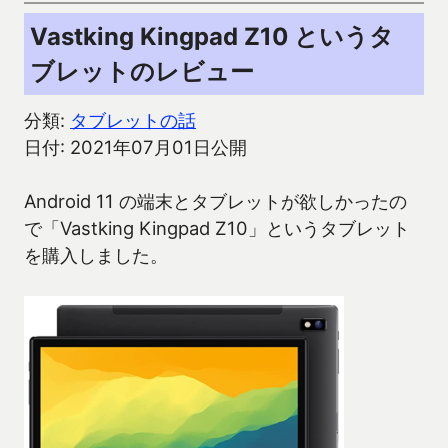
Vastking Kingpad Z10 というタ
ブレットのレビュー
分類:
タブレットの話
日付: 2021年07月01日公開
Android 11 の端末とタブレットが欲しかったの
で「Vastking Kingpad Z10」というタブレット
を購入しました。