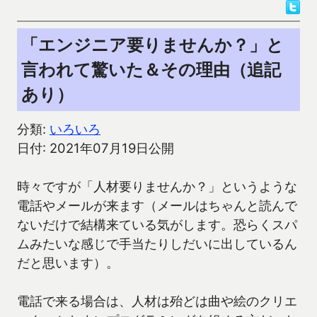
「エンジニア要りませんか？」と
言われて驚いた＆その理由（追記
あり）
分類:
いろいろ
日付: 2021年07月19日公開
時々ですが「人材要りませんか？」というような
電話やメールが来ます（メールはちゃんと読んで
ないだけで結構来ている気がします。恐らくスパ
ムみたいな感じで手当たりしだいに出しているん
だと思います）。
電話で来る場合は、人材は殆どは曲や絵のクリエ