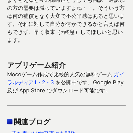
の方の需要は減っていますよね・・。そういう方
は何の補償もなく大変で不公平感はあると思いま
す。それに対して自分が何かできるかと言えば何
もできず、早く収束（≠終息）してほしいと思い
ます。
アプリゲーム紹介
Mocoゲーム作成で比較的人気の無料ゲーム
ガイ
ラルディア1・2・3
を公開中です。Google Play
及び App Store でダウンロード可能です。
関連ブログ