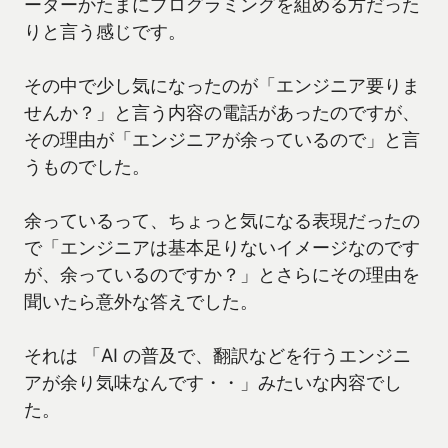
ーターかたまにプログラミングを組める方だった
りと言う感じです。
その中で少し気になったのが「エンジニア要りま
せんか？」と言う内容の電話があったのですが、
その理由が「エンジニアが余っているので」と言
うものでした。
余っているって、ちょっと気になる表現だったの
で「エンジニアは基本足りないイメージなのです
が、余っているのですか？」とさらにその理由を
聞いたら意外な答えでした。
それは 「AI の普及で、翻訳などを行うエンジニ
アが余り気味なんです・・」みたいな内容でし
た。