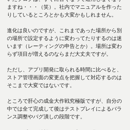
ますね・・・（笑）。社内でマニュアルを作った
りしているところとかも大変かもしれません。
進化は良いのですが、これまであった場所から別
の場所で設定するように変わってたりするのは迷
います（レーティングの申告とか）。場所は変わ
らず項目が増えるのならまだ大丈夫ですが。
ただし、アプリ開発に取られる時間に比べると、
ストア管理画面の変更点を把握して対応するのは
そこまで大変ではないです。
ところで肝心の成金大作戦究極版ですが、自分の
中では全て完成して後はテストプレイによるバラ
ンス調整やバグ潰しの段階です。