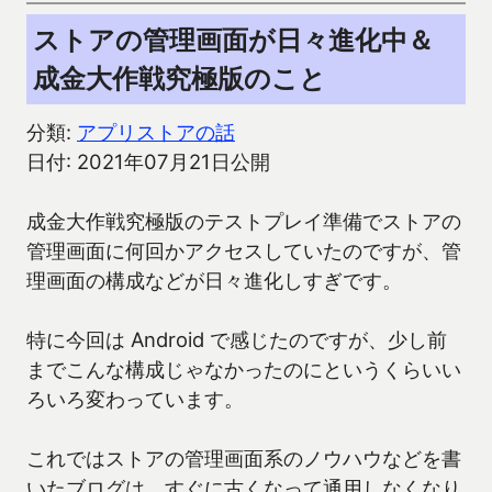
ストアの管理画面が日々進化中＆
成金大作戦究極版のこと
分類:
アプリストアの話
日付: 2021年07月21日公開
成金大作戦究極版のテストプレイ準備でストアの
管理画面に何回かアクセスしていたのですが、管
理画面の構成などが日々進化しすぎです。
特に今回は Android で感じたのですが、少し前
までこんな構成じゃなかったのにというくらいい
ろいろ変わっています。
これではストアの管理画面系のノウハウなどを書
いたブログは、すぐに古くなって通用しなくなり