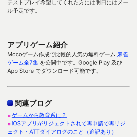
テストプレイ希望してくれた方には明日にはメー
ル予定です。
アプリゲーム紹介
Mocoゲーム作成で比較的人気の無料ゲーム
麻雀
ゲーム全7集
を公開中です。Google Play 及び
App Store でダウンロード可能です。
関連ブログ
ゲームから教育系に？
iOSアプリがリジェクトされて再申請で再リジ
ェクト・ATTダイアログのこと（追記あり）