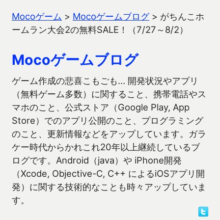
Mocoゲーム
>
Mocoゲームブログ
>
がちんこホ
ームラン大会2の無料SALE！（7/27～8/2）
Mocoゲームブログ
ゲーム作成の悲喜こもごも… 開発状況やアプリ
（無料ゲーム多数）に関すること、携帯電話やス
マホのこと、公式ストア（Google Play, App
Store）でのアプリ公開のこと、プログラミング
のこと、更新情報などをアップしています。ガラ
ケー時代からかれこれ20年以上継続しているブ
ログです。Android（java）や iPhone開発
（Xcode, Objective-C, C++ によるiOSアプリ開
発）に関する技術的なことも時々アップしていま
す。