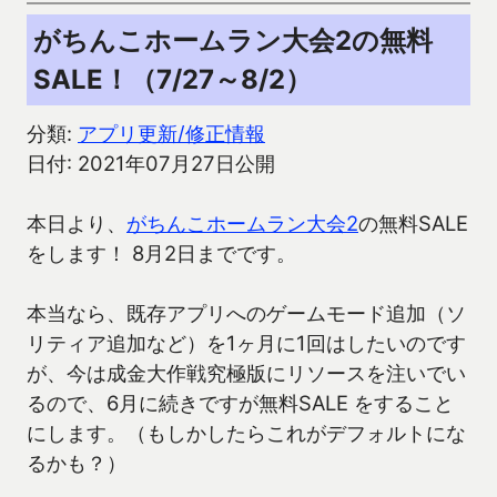
がちんこホームラン大会2の無料
SALE！（7/27～8/2）
分類:
アプリ更新/修正情報
日付: 2021年07月27日公開
本日より、
がちんこホームラン大会2
の無料SALE
をします！ 8月2日までです。
本当なら、既存アプリへのゲームモード追加（ソ
リティア追加など）を1ヶ月に1回はしたいのです
が、今は成金大作戦究極版にリソースを注いでい
るので、6月に続きですが無料SALE をすること
にします。（もしかしたらこれがデフォルトにな
るかも？）