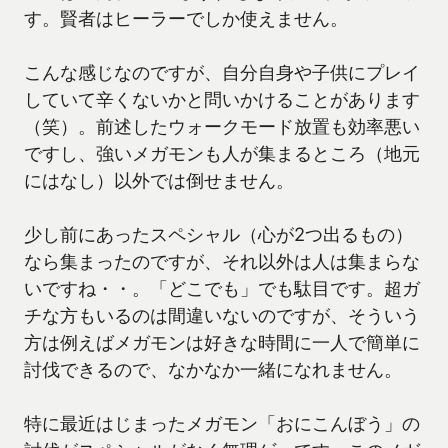
す。賢者はヒーラーでしか使えません。
こんな感じなのですが、自分自身や子供にプレイ
していて辛くないかと問いかけることがあります
（笑）。前述したウォークモード放置も効率悪い
ですし、強いメガモンも人が集まるところ（地元
にはなし）以外では倒せません。
少し前にあったスペシャル（心が2つ出るもの）
なら集まったのですが、それ以外は人は集まらな
いですね・・。「どこでも」でも駄目です。超ガ
チな方もいるのは間違いないのですが、そういう
方は例えばメガモンは好きな時間に一人で簡単に
討伐できるので、なかなか一緒になれません。
特に最近はじまったメガモン「おにこんぼう」の