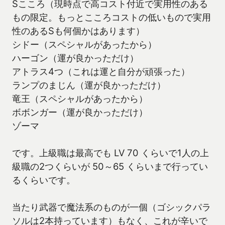
Sこころ（現時点で高コスト付近で実用性のある
もの限定。もっとこころコストの低いもので実用
性のあるSも何個かはあります）
シドー（スペシャルがあったから）
ハーゴン（運が良かっただけ）
アトラス4つ（これは運と自分が頑張った）
ランプのまじん（運が良かっただけ）
竜王（スペシャルがあったから）
ボボンガー（運が良かっただけ）
ゾーマ
です。上級職は最高でも LV 70 くらいで1人の上
級職の2つくらいが 50～65 くらいまで行ってい
るくらいです。
当たり武器で魔法系のものが一個（ゴシックパラ
ソルは2本持っています）もなく、これが辛いで