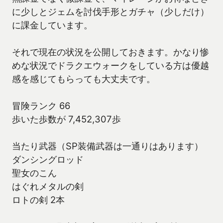
に少しとジェムを討伐手形とガチャ（少しだけ）
に課金しています。
それで現在の状況を公開しておきます。かなり惨
めな状況でドラクエウォークをしている方は優越
感を感じてもらっても大丈夫です。
冒険ランク 66
歩いた歩数が 7,452,307歩
当たり武器（SP装備武器は一通りはあります）
ダンシングロッド
聖女のこん
はぐれメタルの剣
ロトの剣 2本