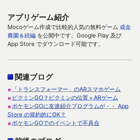
アプリゲーム紹介
Mocoゲーム作成で比較的人気の無料ゲーム
成金
農園＆続編
を公開中です。Google Play 及び
App Store でダウンロード可能です。
関連ブログ
「トランスフォーマー」のARスマホゲーム
ピクミンGO？ピクミンの位置＋ARゲーム
ポケモンGOに友達紹介プログラムが・・ App
Store の規約的にOK？
ポケモンGOでのイベントで不具合