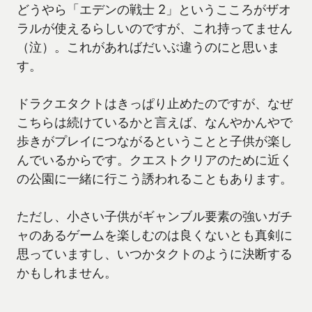
どうやら「エデンの戦士 2」というこころがザオ
ラルが使えるらしいのですが、これ持ってません
（泣）。これがあればだいぶ違うのにと思いま
す。
ドラクエタクトはきっぱり止めたのですが、なぜ
こちらは続けているかと言えば、なんやかんやで
歩きがプレイにつながるということと子供が楽し
んでいるからです。クエストクリアのために近く
の公園に一緒に行こう誘われることもあります。
ただし、小さい子供がギャンブル要素の強いガチ
ャのあるゲームを楽しむのは良くないとも真剣に
思っていますし、いつかタクトのように決断する
かもしれません。