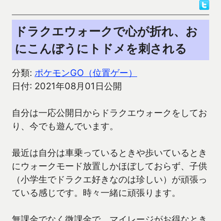
ドラクエウォークで心が折れ、お
にこんぼうにトドメを刺される
分類:
ポケモンGO（位置ゲー）
日付: 2021年08月01日公開
自分は一応公開日からドラクエウォークをしてお
り、今でも遊んでいます。
最近は自分は車乗っているときや歩いているとき
にウォークモード放置しかほぼしておらず、子供
（小学生でドラクエ好きなのは珍しい）が頑張っ
ている感じです。時々一緒に頑張ります。
無課金でなく微課金で、マイレージがお得なとき