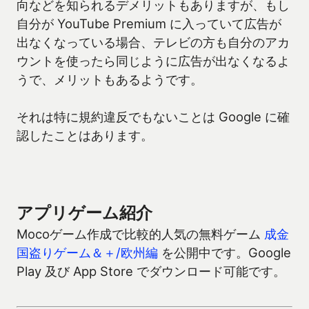
向などを知られるデメリットもありますが、もし
自分が YouTube Premium に入っていて広告が
出なくなっている場合、テレビの方も自分のアカ
ウントを使ったら同じように広告が出なくなるよ
うで、メリットもあるようです。
それは特に規約違反でもないことは Google に確
認したことはあります。
アプリゲーム紹介
Mocoゲーム作成で比較的人気の無料ゲーム
成金
国盗りゲーム＆＋/欧州編
を公開中です。Google
Play 及び App Store でダウンロード可能です。