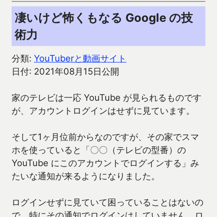
凄いけど怖くもなる Google の技
術力
分類:
YouTuberと動画サイト
日付: 2021年08月15日公開
家のテレビは一応 YouTube が見られるものです
が、アカウントログインはせずに見ています。
そして1ヶ月位前からなのですが、その家でスマ
ホを使っていると「〇〇（テレビの型番）の
YouTube にこのアカウントでログインする」み
たいな通知が来るようになりました。
ログインせずに見ていて困っていることはないの
で、特にその通知でログインはしていません。ロ