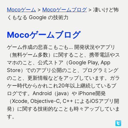
Mocoゲーム
>
Mocoゲームブログ
>
凄いけど怖
くもなる Google の技術力
Mocoゲームブログ
ゲーム作成の悲喜こもごも… 開発状況やアプリ
（無料ゲーム多数）に関すること、携帯電話やス
マホのこと、公式ストア（Google Play, App
Store）でのアプリ公開のこと、プログラミング
のこと、更新情報などをアップしています。ガラ
ケー時代からかれこれ20年以上継続しているブ
ログです。Android（java）や iPhone開発
（Xcode, Objective-C, C++ によるiOSアプリ開
発）に関する技術的なことも時々アップしていま
す。