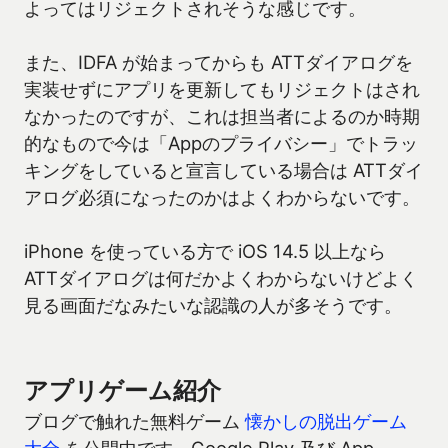
よってはリジェクトされそうな感じです。
また、IDFA が始まってからも ATTダイアログを
実装せずにアプリを更新してもリジェクトはされ
なかったのですが、これは担当者によるのか時期
的なもので今は「Appのプライバシー」でトラッ
キングをしていると宣言している場合は ATTダイ
アログ必須になったのかはよくわからないです。
iPhone を使っている方で iOS 14.5 以上なら
ATTダイアログは何だかよくわからないけどよく
見る画面だなみたいな認識の人が多そうです。
アプリゲーム紹介
ブログで触れた無料ゲーム
懐かしの脱出ゲーム