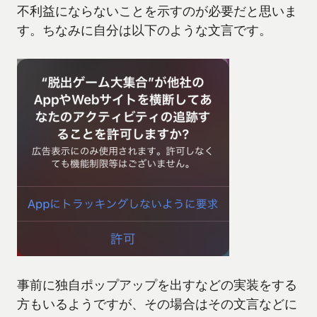
不利益にならないことを示すのが必要だと思いま
す。ちなみに自分は以下のような文言です。
事前に独自ポップアップを出すなどの実装をする
方もいるようですが、その場合はその文言などに