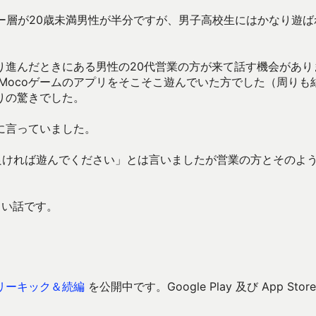
ー層が20歳未満男性が半分ですが、男子高校生にはかなり遊ば
り進んだときにある男性の20代営業の方が来て話す機会があり
Mocoゲームのアプリをそこそこ遊んでいた方でした（周りも
りの驚きでした。
に言っていました。
良ければ遊んでください」とは言いましたが営業の方とそのよ
しい話です。
リーキック＆続編
を公開中です。Google Play 及び App Store