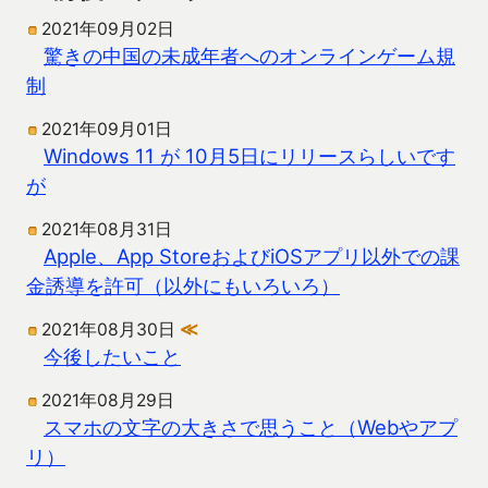
2021年09月02日
驚きの中国の未成年者へのオンラインゲーム規
制
2021年09月01日
Windows 11 が 10月5日にリリースらしいです
が
2021年08月31日
Apple、App StoreおよびiOSアプリ以外での課
金誘導を許可（以外にもいろいろ）
2021年08月30日
≪
今後したいこと
2021年08月29日
スマホの文字の大きさで思うこと（Webやアプ
リ）