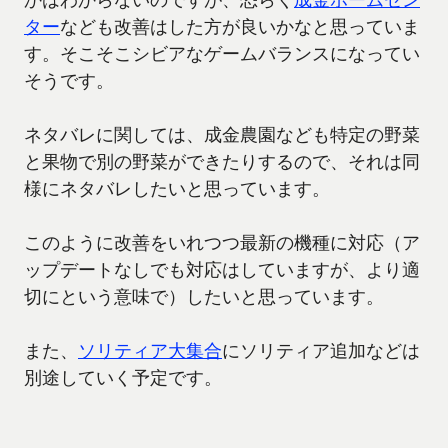
ター
なども改善はした方が良いかなと思っていま
す。そこそこシビアなゲームバランスになってい
そうです。
ネタバレに関しては、成金農園なども特定の野菜
と果物で別の野菜ができたりするので、それは同
様にネタバレしたいと思っています。
このように改善をいれつつ最新の機種に対応（ア
ップデートなしでも対応はしていますが、より適
切にという意味で）したいと思っています。
また、
ソリティア大集合
にソリティア追加などは
別途していく予定です。