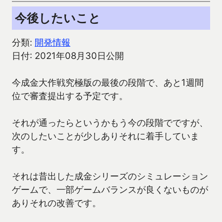
今後したいこと
分類:
開発情報
日付: 2021年08月30日公開
今成金大作戦究極版の最後の段階で、あと1週間
位で審査提出する予定です。
それが通ったらというかもう今の段階でですが、
次のしたいことが少しありそれに着手していま
す。
それは昔出した成金シリーズのシミュレーション
ゲームで、一部ゲームバランスが良くないものが
ありそれの改善です。