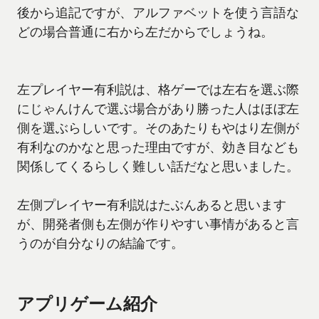
後から追記ですが、アルファベットを使う言語な
どの場合普通に右から左だからでしょうね。
左プレイヤー有利説は、格ゲーでは左右を選ぶ際
にじゃんけんで選ぶ場合があり勝った人はほぼ左
側を選ぶらしいです。そのあたりもやはり左側が
有利なのかなと思った理由ですが、効き目なども
関係してくるらしく難しい話だなと思いました。
左側プレイヤー有利説はたぶんあると思います
が、開発者側も左側が作りやすい事情があると言
うのが自分なりの結論です。
アプリゲーム紹介