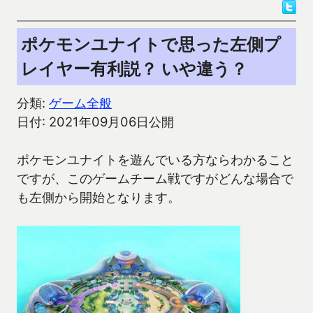
ポケモンユナイトで思った左側プ
レイヤー有利説？ いや違う？
分類:
ゲーム全般
日付: 2021年09月06日公開
ポケモンユナイトを遊んでいる方ならわかること
ですが、このゲームチーム戦ですがどんな場合で
も左側から開始となります。