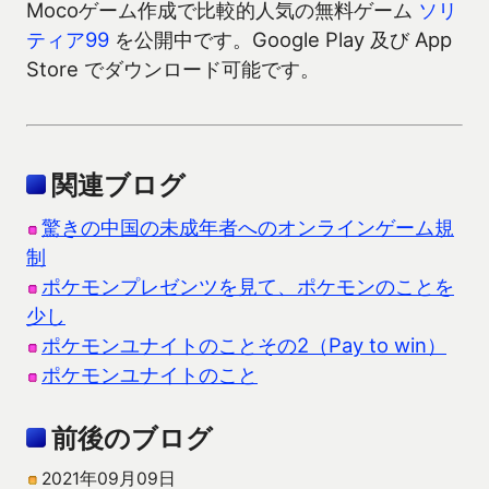
Mocoゲーム作成で比較的人気の無料ゲーム
ソリ
ティア99
を公開中です。Google Play 及び App
Store でダウンロード可能です。
関連ブログ
驚きの中国の未成年者へのオンラインゲーム規
制
ポケモンプレゼンツを見て、ポケモンのことを
少し
ポケモンユナイトのことその2（Pay to win）
ポケモンユナイトのこと
前後のブログ
2021年09月09日