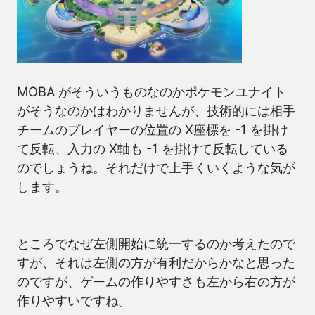
MOBA がそういうものなのかポケモンユナイト
がそうなのかはわかりませんが、技術的には相手
チームのプレイヤーの位置の X座標を -1 を掛け
て反転、入力の X軸も -1 を掛けて反転している
のでしょうね。それだけで上手くいくような気が
します。
ところでなぜ左側開始に統一するのか考えたので
すが、それは左側の方が有利だからかなと思った
のですが、ゲームの作りやすさも左から右の方が
作りやすいですね。