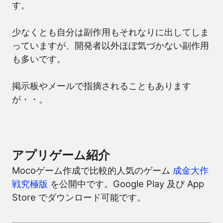
す。
少なくとも自分は副作用もそれなりに出してしま
っていますが、開発者以外ほぼ気づかない副作用
も多いです。
掲示板やメールで指摘されることもあります
が・・。
アプリゲーム紹介
Mocoゲーム作成で比較的人気のゲーム
成金大作
戦究極版
を公開中です。Google Play 及び App
Store でダウンロード可能です。