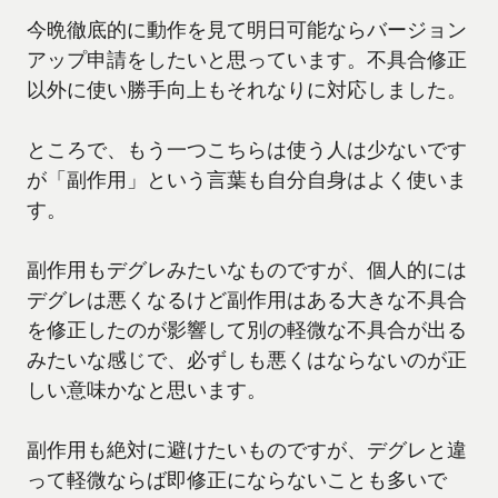
今晩徹底的に動作を見て明日可能ならバージョン
アップ申請をしたいと思っています。不具合修正
以外に使い勝手向上もそれなりに対応しました。
ところで、もう一つこちらは使う人は少ないです
が「副作用」という言葉も自分自身はよく使いま
す。
副作用もデグレみたいなものですが、個人的には
デグレは悪くなるけど副作用はある大きな不具合
を修正したのが影響して別の軽微な不具合が出る
みたいな感じで、必ずしも悪くはならないのが正
しい意味かなと思います。
副作用も絶対に避けたいものですが、デグレと違
って軽微ならば即修正にならないことも多いで