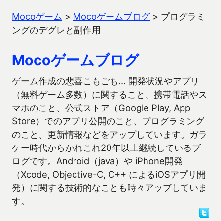
Mocoゲーム
>
Mocoゲームブログ
>
プログラミ
ングのデグレと副作用
Mocoゲームブログ
ゲーム作成の悲喜こもごも… 開発状況やアプリ
（無料ゲーム多数）に関すること、携帯電話やス
マホのこと、公式ストア（Google Play, App
Store）でのアプリ公開のこと、プログラミング
のこと、更新情報などをアップしています。ガラ
ケー時代からかれこれ20年以上継続しているブ
ログです。Android（java）や iPhone開発
（Xcode, Objective-C, C++ によるiOSアプリ開
発）に関する技術的なことも時々アップしていま
す。