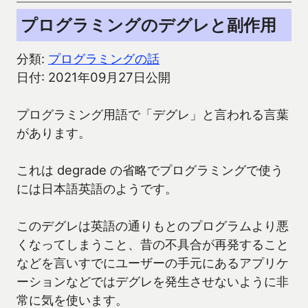
プログラミングのデグレと副作用
分類:
プログラミングの話
日付: 2021年09月27日公開
プログラミング用語で「デグレ」と言われる言葉
があります。
これは degrade の省略でプログラミングで使う
には日本語英語のようです。
このデグレは英語の通りもとのプログラムより悪
くなってしまうこと、昔の不具合が再発すること
などを言いすでにユーザーの手元にあるアプリケ
ーションなどではデグレを発生させないように非
常に気を使います。