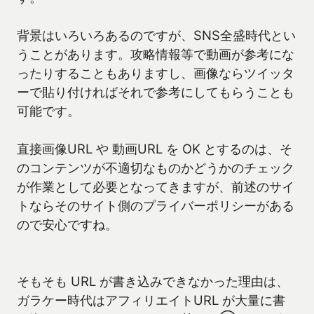
背景はいろいろあるのですが、SNS全盛時代とい
うことがあります。攻略情報等で動画が参考にな
ったりすることもありますし、画像ならツイッタ
ーで貼り付ければそれで参考にしてもらうことも
可能です。
直接画像URL や 動画URL を OK とするのは、そ
のコンテンツが不適切なものかどうかのチェック
が作業として必要となってきますが、前述のサイ
トならそのサイト側のプライバーポリシーがある
ので安心ですね。
そもそも URL が書き込みできなかった理由は、
ガラケー時代はアフィリエイトURL が大量に書