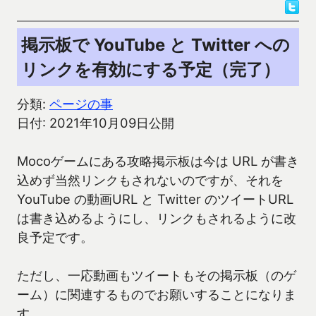
掲示板で YouTube と Twitter への
リンクを有効にする予定（完了）
分類:
ページの事
日付: 2021年10月09日公開
Mocoゲームにある攻略掲示板は今は URL が書き
込めず当然リンクもされないのですが、それを
YouTube の動画URL と Twitter のツイートURL
は書き込めるようにし、リンクもされるように改
良予定です。
ただし、一応動画もツイートもその掲示板（のゲ
ーム）に関連するものでお願いすることになりま
す。