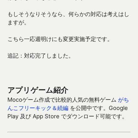
もしそうなりそうなら、何らかの対応は考えはし
ますが。
こちら一応週明けにも変更実施予定です。
追記：対応完了しました。
アプリゲーム紹介
Mocoゲーム作成で比較的人気の無料ゲーム
がち
んこフリーキック＆続編
を公開中です。Google
Play 及び App Store でダウンロード可能です。