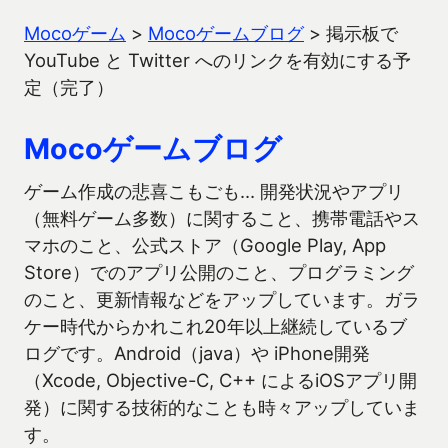
Mocoゲーム
>
Mocoゲームブログ
>
掲示板で
YouTube と Twitter へのリンクを有効にする予
定（完了）
Mocoゲームブログ
ゲーム作成の悲喜こもごも… 開発状況やアプリ
（無料ゲーム多数）に関すること、携帯電話やス
マホのこと、公式ストア（Google Play, App
Store）でのアプリ公開のこと、プログラミング
のこと、更新情報などをアップしています。ガラ
ケー時代からかれこれ20年以上継続しているブ
ログです。Android（java）や iPhone開発
（Xcode, Objective-C, C++ によるiOSアプリ開
発）に関する技術的なことも時々アップしていま
す。