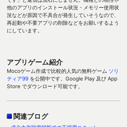
他のアプリのインストール状況・メモリー使用状
況などが原因で不具合が発生していそうなので、
再起動や不要アプリの削除などをお願いするよう
にしています。
アプリゲーム紹介
Mocoゲーム作成で比較的人気の無料ゲーム
ソリ
ティア99
を公開中です。Google Play 及び App
Store でダウンロード可能です。
関連ブログ