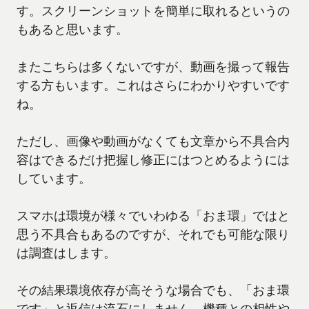
す。スクリーンショットを簡単に取れるというの
もあると思います。
またこちらは多くないですが、動画を撮って報告
する方もいます。これはさらにわかりやすいです
ね。
ただし、画像や動画がなくても文章から不具合内
容はできるだけ把握し修正にはつとめるようには
しています。
スマホは環境が様々でいわゆる「おま環」ではと
思う不具合もあるのですが、それでも可能な限り
は調査はします。
その結果環境依存が高そうな場合でも、「おま環
です」と返信は流石にしません。機種との相性や