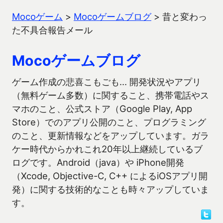
Mocoゲーム
>
Mocoゲームブログ
>
昔と変わっ
た不具合報告メール
Mocoゲームブログ
ゲーム作成の悲喜こもごも… 開発状況やアプリ
（無料ゲーム多数）に関すること、携帯電話やス
マホのこと、公式ストア（Google Play, App
Store）でのアプリ公開のこと、プログラミング
のこと、更新情報などをアップしています。ガラ
ケー時代からかれこれ20年以上継続しているブ
ログです。Android（java）や iPhone開発
（Xcode, Objective-C, C++ によるiOSアプリ開
発）に関する技術的なことも時々アップしていま
す。