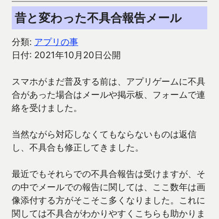
昔と変わった不具合報告メール
分類:
アプリの事
日付: 2021年10月20日公開
スマホがまだ普及する前は、アプリゲームに不具
合があった場合はメールや掲示板、フォームで連
絡を受けました。
当然ながら対応しなくてもならないものは返信
し、不具合も修正してきました。
最近でもそれらでの不具合報告は受けますが、そ
の中でメールでの報告に関しては、ここ数年は画
像添付する方がそこそこ多くなりました。これに
関しては不具合がわかりやすくこちらも助かりま