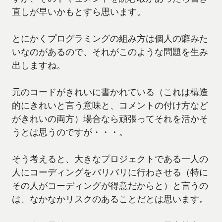
直しが早いかもとすら思います。
とにかくプログラミングの組み方は個人の癖みた
いなのがあるので、それがこのような問題を生み
出しますね。
元のコードがきれいに書かれている（これは構造
的にきれいと言う意味と、コメントの付け方など
がきれいの両方）場合なら頑張ってそれを活かそ
うとは思うのですが・・・。
そう考えると、大きなプロジェクトである一人の
人にコーディングをバリバリに行わさせる（特に
その人がコーディングが得意だからと）と言うの
は、なかなかリスクのあることだとは思います。