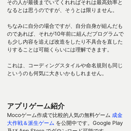
その人が最後までいてくれればそれは最高効率と
なるとは思うのですが、そうとは限りません。
ちなみに自分の場合ですが、自分自身が組んだも
のであれば、それが10年前に組んだプログラムで
も少し内容を追えば改造をしたり不具合を直した
りすることは可能くらいには理解できます。
これは、コーディングスタイルや命名規則も同じ
というのも何気に大きいかもしれません。
アプリゲーム紹介
Mocoゲーム作成で比較的人気の無料ゲーム
成金
大作戦＆派生ゲーム
を公開中です。Google Play
及び App Store でダウンロード可能です。