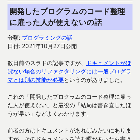
開発したプログラムのコード整理
に雇った人が使えないの話
分類:
プログラミングの話
日付: 2021年10月27日公開
数日前のスラドの記事ですが、
ドキュメントがほ
ぼない場合のリファクタリングには一般プログラ
マとは別の技能が必要
というのがありました。
これの「開発したプログラムのコード整理に雇っ
た人が使えない」と最後の「結局は書き直したほ
うが早い」などよくわかります。
前者の方はドキュメントがあればみたいにありま
すが、そのドキュメントを読む暇があったら書き