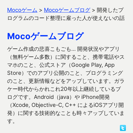
Mocoゲーム
>
Mocoゲームブログ
>
開発したプ
ログラムのコード整理に雇った人が使えないの話
Mocoゲームブログ
ゲーム作成の悲喜こもごも… 開発状況やアプリ
（無料ゲーム多数）に関すること、携帯電話やス
マホのこと、公式ストア（Google Play, App
Store）でのアプリ公開のこと、プログラミング
のこと、更新情報などをアップしています。ガラ
ケー時代からかれこれ20年以上継続しているブ
ログです。Android（java）や iPhone開発
（Xcode, Objective-C, C++ によるiOSアプリ開
発）に関する技術的なことも時々アップしていま
す。