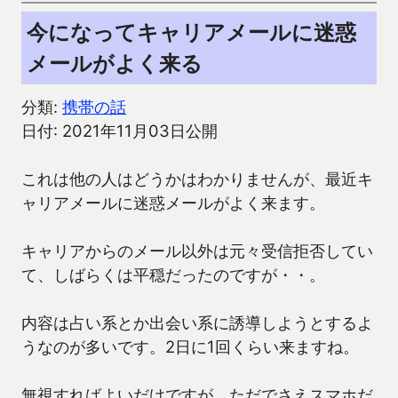
今になってキャリアメールに迷惑
メールがよく来る
分類:
携帯の話
日付: 2021年11月03日公開
これは他の人はどうかはわかりませんが、最近キ
ャリアメールに迷惑メールがよく来ます。
キャリアからのメール以外は元々受信拒否してい
て、しばらくは平穏だったのですが・・。
内容は占い系とか出会い系に誘導しようとするよ
うなのが多いです。2日に1回くらい来ますね。
無視すればよいだけですが、ただでさえスマホだ