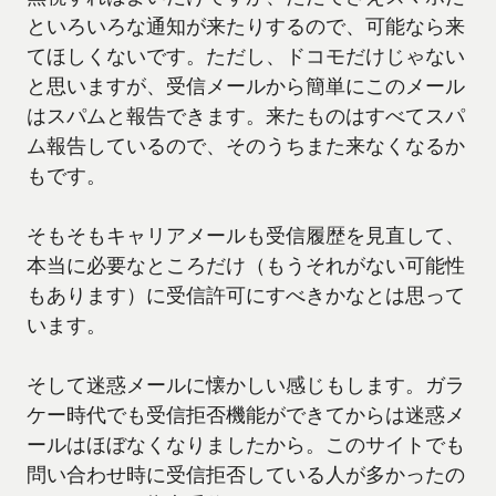
といろいろな通知が来たりするので、可能なら来
てほしくないです。ただし、ドコモだけじゃない
と思いますが、受信メールから簡単にこのメール
はスパムと報告できます。来たものはすべてスパ
ム報告しているので、そのうちまた来なくなるか
もです。
そもそもキャリアメールも受信履歴を見直して、
本当に必要なところだけ（もうそれがない可能性
もあります）に受信許可にすべきかなとは思って
います。
そして迷惑メールに懐かしい感じもします。ガラ
ケー時代でも受信拒否機能ができてからは迷惑メ
ールはほぼなくなりましたから。このサイトでも
問い合わせ時に受信拒否している人が多かったの