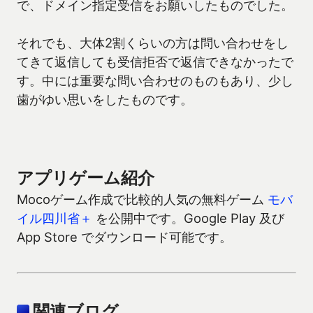
で、ドメイン指定受信をお願いしたものでした。
それでも、大体2割くらいの方は問い合わせをし
てきて返信しても受信拒否で返信できなかったで
す。中には重要な問い合わせのものもあり、少し
歯がゆい思いをしたものです。
アプリゲーム紹介
Mocoゲーム作成で比較的人気の無料ゲーム
モバ
イル四川省＋
を公開中です。Google Play 及び
App Store でダウンロード可能です。
関連ブログ