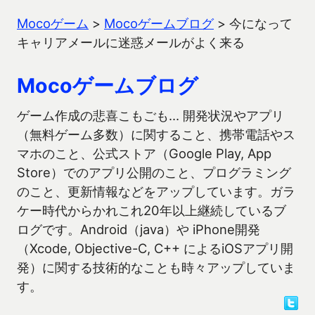
Mocoゲーム
>
Mocoゲームブログ
>
今になって
キャリアメールに迷惑メールがよく来る
Mocoゲームブログ
ゲーム作成の悲喜こもごも… 開発状況やアプリ
（無料ゲーム多数）に関すること、携帯電話やス
マホのこと、公式ストア（Google Play, App
Store）でのアプリ公開のこと、プログラミング
のこと、更新情報などをアップしています。ガラ
ケー時代からかれこれ20年以上継続しているブ
ログです。Android（java）や iPhone開発
（Xcode, Objective-C, C++ によるiOSアプリ開
発）に関する技術的なことも時々アップしていま
す。