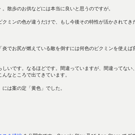
・。散歩のお供などには本当に良いと思うのですが。
ピクミンの色が違うだけで、もし今後その特性が活かされてき
「炎でお尻が燃えている敵を倒すには何色のピクミンを使えば
らしいです。なるほどです。間違っていますが、間違ってない
こんなところで出てきています。
」には案の定「黄色」でした。