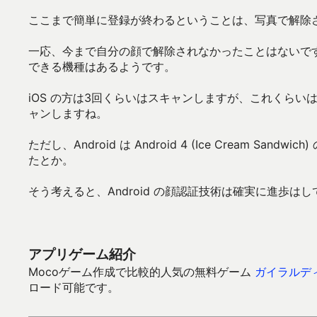
ここまで簡単に登録が終わるということは、写真で解除
一応、今まで自分の顔で解除されなかったことはないで
できる機種はあるようです。
iOS の方は3回くらいはスキャンしますが、これくらいは
ャンしますね。
ただし、Android は Android 4 (Ice Cream
たとか。
そう考えると、Android の顔認証技術は確実に進歩は
アプリゲーム紹介
Mocoゲーム作成で比較的人気の無料ゲーム
ガイラルディ
ロード可能です。